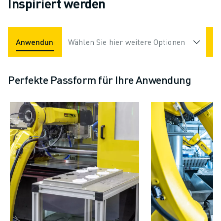
Inspiriert werden
Anwendungen
Wählen Sie hier weitere Optionen
Branchen
Perfekte Passform für Ihre Anwendung