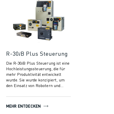
R-30𝑖B Plus Steuerung
Die R-30𝑖B Plus Steuerung ist eine
Hochleistungssteuerung, die für
mehr Produktivität entwickelt
wurde. Sie wurde konzipiert, um
den Einsatz von Robotern und
Automatisierung in der
Fertigungsindust...
MEHR ENTDECKEN