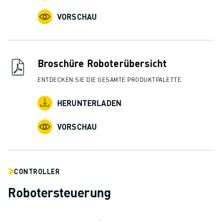
VORSCHAU
Broschüre Roboterübersicht
ENTDECKEN SIE DIE GESAMTE PRODUKTPALETTE
HERUNTERLADEN
VORSCHAU
CONTROLLER
Robotersteuerung