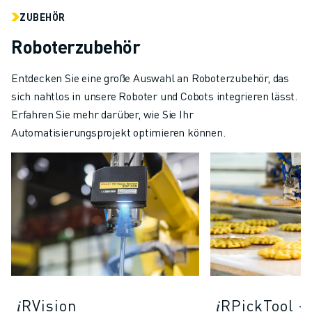
ZUBEHÖR
Roboterzubehör
Entdecken Sie eine große Auswahl an Roboterzubehör, das
sich nahtlos in unsere Roboter und Cobots integrieren lässt.
Erfahren Sie mehr darüber, wie Sie Ihr
Automatisierungsprojekt optimieren können.
𝑖RVision
𝑖RPickTool -