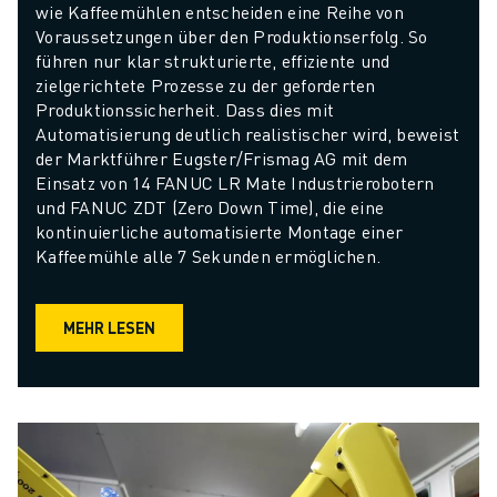
wie Kaffeemühlen entscheiden eine Reihe von 
Voraussetzungen über den Produktionserfolg. So 
führen nur klar strukturierte, effiziente und 
zielgerichtete Prozesse zu der geforderten 
Produktionssicherheit. Dass dies mit 
Automatisierung deutlich realistischer wird, beweist 
der Marktführer Eugster/Frismag AG mit dem 
Einsatz von 14 FANUC LR Mate Industrierobotern 
und FANUC ZDT (Zero Down Time), die eine 
kontinuierliche automatisierte Montage einer 
Kaffeemühle alle 7 Sekunden ermöglichen.
MEHR LESEN