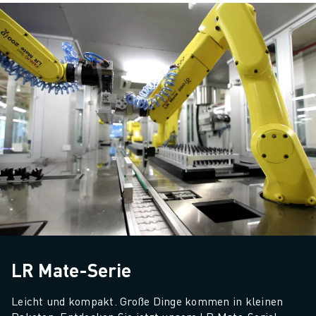
LR Mate-Serie
Leicht und kompakt. Große Dinge kommen in kleinen 