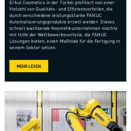
Erkul Cosmetics in der Türkei profitiert von einer 
Vielzahl von Qualitäts- und Effizienzvorteilen, die 
durch verschiedene leistungsstarke FANUC 
Automatisierungsprodukte erzielt werden. Dieses 
schnell wachsende Kosmetikunternehmen möchte 
mit Hilfe der Wettbewerbsvorteile, die FANUC 
Lösungen bieten, einen Maßstab für die Fertigung in 
seinem Sektor setzen.
MEHR LESEN