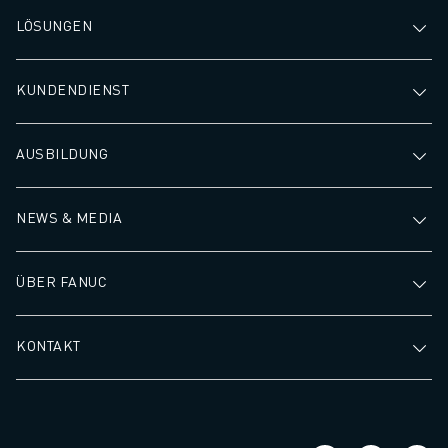
LÖSUNGEN
KUNDENDIENST
AUSBILDUNG
NEWS & MEDIA
ÜBER FANUC
KONTAKT