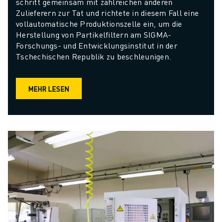
schritt gemeinsam mit zahlreichen anderen 
Zulieferern zur Tat und richtete in diesem Fall eine 
vollautomatische Produktionszelle ein, um die 
Herstellung von Partikelfiltern am SIGMA-
Forschungs- und Entwicklungsinstitut in der 
Tschechischen Republik zu beschleunigen.
MEHR LESEN