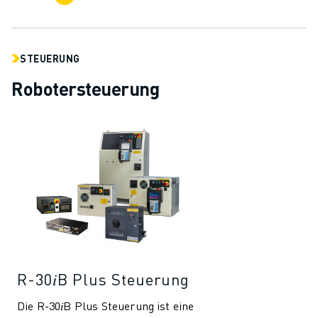
STEUERUNG
Robotersteuerung
R-30𝑖B Plus Steuerung
Die R-30𝑖B Plus Steuerung ist eine