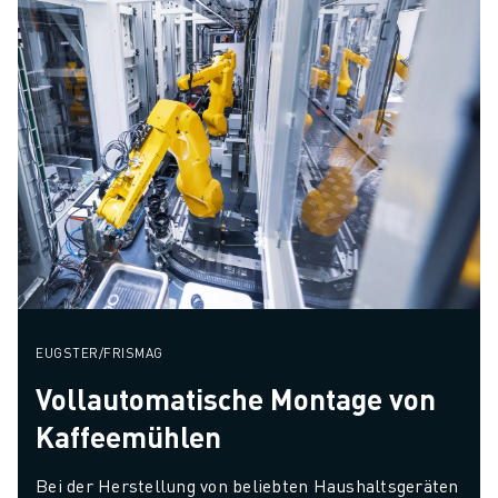
EUGSTER/FRISMAG
Vollautomatische Montage von
Kaffeemühlen
Bei der Herstellung von beliebten Haushaltsgeräten 