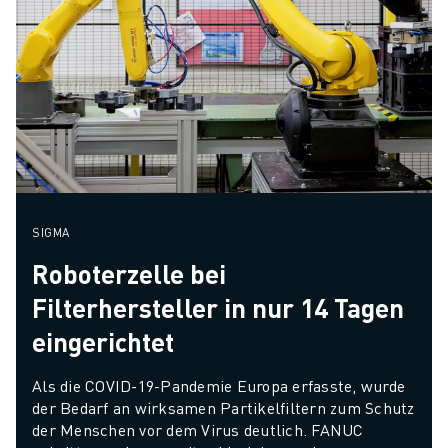
SIGMA
Roboterzelle bei
Filterhersteller in nur 14 Tagen
eingerichtet
Als die COVID-19-Pandemie Europa erfasste, wurde 
der Bedarf an wirksamen Partikelfiltern zum Schutz 
der Menschen vor dem Virus deutlich. FANUC 