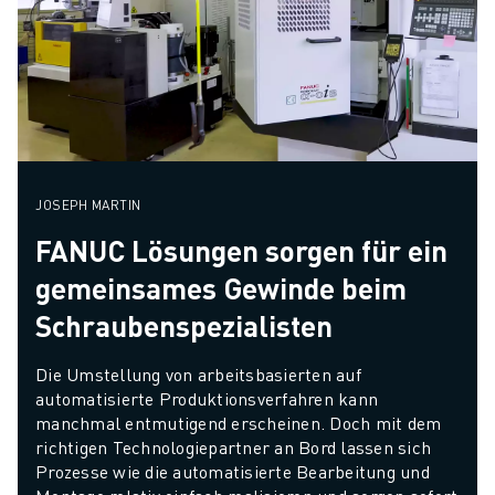
JOSEPH MARTIN
FANUC Lösungen sorgen für ein
gemeinsames Gewinde beim
Schraubenspezialisten
Die Umstellung von arbeitsbasierten auf 
automatisierte Produktionsverfahren kann 
manchmal entmutigend erscheinen. Doch mit dem 
richtigen Technologiepartner an Bord lassen sich 
Prozesse wie die automatisierte Bearbeitung und 