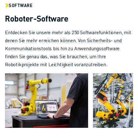
SOFTWARE
Roboter-Software
Entdecken Sie unsere mehr als 250 Softwarefunktionen, mit
denen Sie mehr erreichen können. Von Sicherheits- und
Kommunikationstools bis hin zu Anwendungssoftware
finden Sie genau das, was Sie brauchen, um Ihre
Robotikprojekte mit Leichtigkeit voranzutreiben.