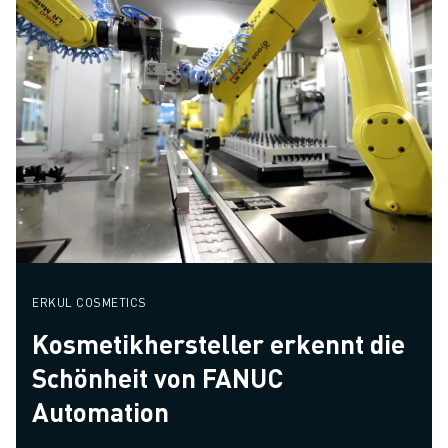
ERKUL COSMETICS
Kosmetikhersteller erkennt die
Schönheit von FANUC
Automation