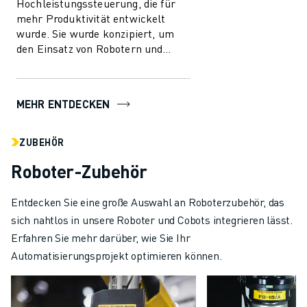
Hochleistungssteuerung, die für
mehr Produktivität entwickelt
wurde. Sie wurde konzipiert, um
den Einsatz von Robotern und
Automatisierung in der
Fertigungsindust...
MEHR ENTDECKEN
ZUBEHÖR
Roboter-Zubehör
Entdecken Sie eine große Auswahl an Roboterzubehör, das
sich nahtlos in unsere Roboter und Cobots integrieren lässt.
Erfahren Sie mehr darüber, wie Sie Ihr
Automatisierungsprojekt optimieren können.