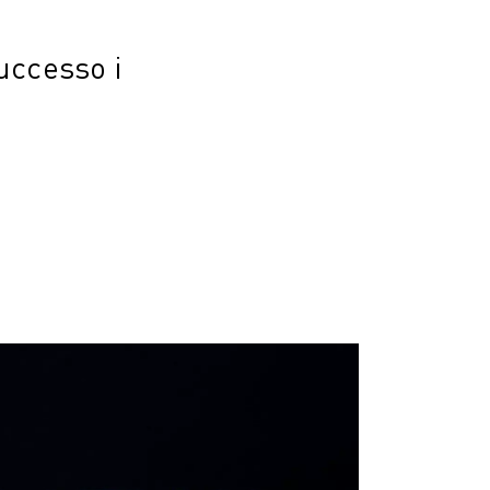
uccesso i