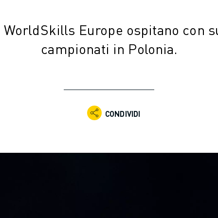
WorldSkills Europe ospitano con s
campionati in Polonia.
CONDIVIDI