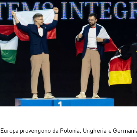
NE
t d'Europa provengono da Polonia, Ungheria e Germani