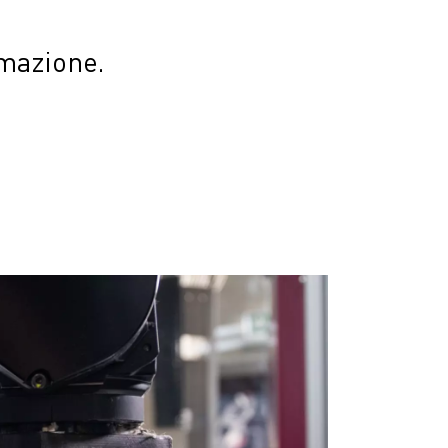
mazione.