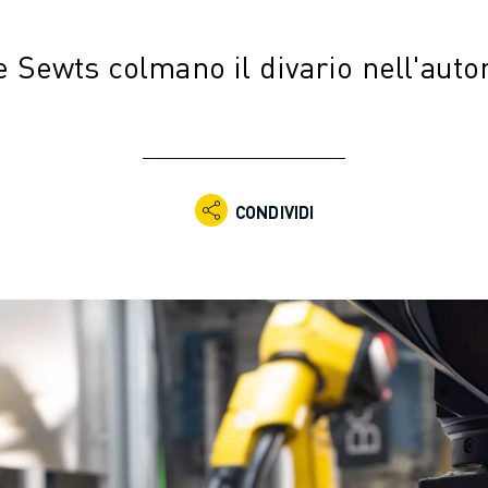
 Sewts colmano il divario nell'auto
CONDIVIDI