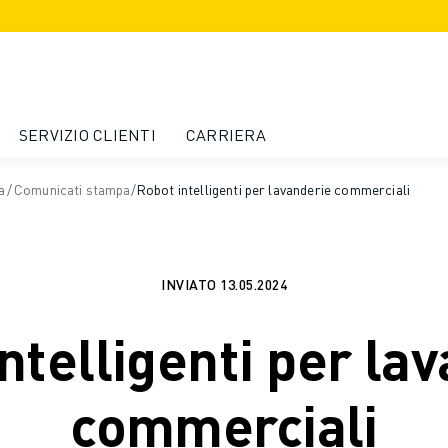
SERVIZIO CLIENTI
CARRIERA
a
/
Comunicati stampa
/
Robot intelligenti per lavanderie commerciali
INVIATO
13.05.2024
ntelligenti per la
commerciali