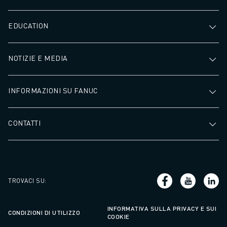
EDUCATION
NOTIZIE E MEDIA
INFORMAZIONI SU FANUC
CONTATTI
TROVACI SU
:
INFORMATIVA SULLA PRIVACY E SUI
CONDIZIONI DI UTILIZZO
COOKIE