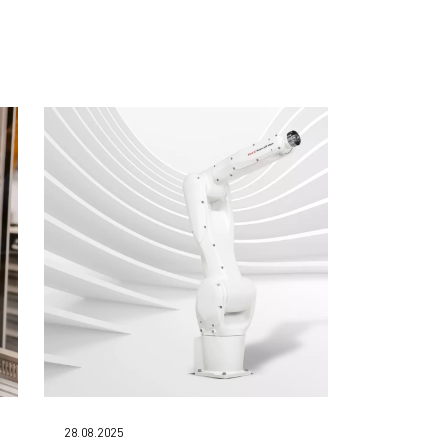
28.08.2025