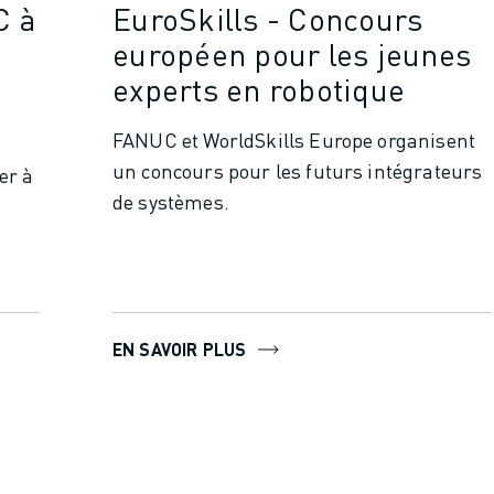
C à
EuroSkills - Concours
européen pour les jeunes
experts en robotique
FANUC et WorldSkills Europe organisent
un concours pour les futurs intégrateurs
er à
de systèmes.
EN SAVOIR PLUS