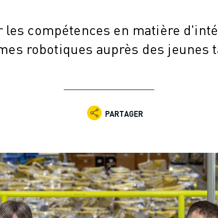
 les compétences en matière d'inté
mes robotiques auprès des jeunes t
PARTAGER