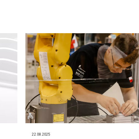
22.08.2025