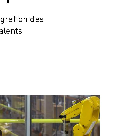
gration des
alents