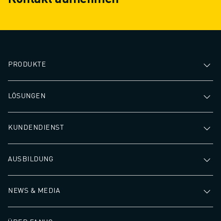
PRODUKTE
LÖSUNGEN
KUNDENDIENST
AUSBILDUNG
NEWS & MEDIA