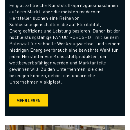
Es gibt zahlreiche Kunststoff-Spritzgussmaschinen 
auf dem Markt, aber die meisten modernen 
Hersteller suchen eine Reihe von 
Schlüsseleigenschaften, die auf Flexibilität, 
Energieeffizienz und Leistung basieren. Daher ist der 
hochleistungsfähige FANUC ROBOSHOT mit seinem 
Potenzial für schnelle Werkzeugwechsel und seinem 
niedrigen Energieverbrauch eine bewährte Wahl für 
jeden Hersteller von Kunststoffprodukten, der 
wettbewerbsfähiger werden und Marktanteile 
gewinnen will. Zu den Unternehmen, die dies 
bezeugen können, gehört das ungarische 
Unternehmen Viskiplast.
MEHR LESEN