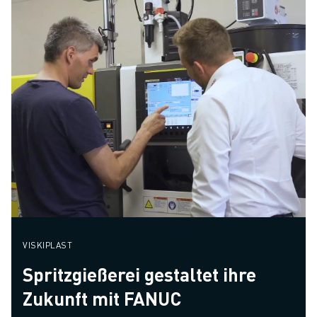
VISKIPLAST
Spritzgießerei gestaltet ihre
Zukunft mit FANUC