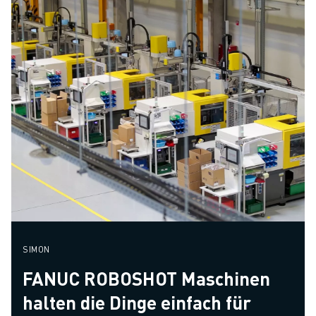
SIMON
FANUC ROBOSHOT Maschinen
halten die Dinge einfach für