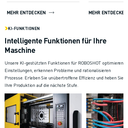
Prozessstabilität und Qualit...
MEHR ENTDECKEN
MEHR ENTDECKEN
KI-FUNKTIONEN
Intelligente Funktionen für Ihre
Maschine
Unsere KI-gestützten Funktionen für ROBOSHOT optimieren
Einstellungen, erkennen Probleme und rationalisieren
Prozesse. Erleben Sie unübertroffene Effizienz und heben Sie
Ihre Produktion auf die nächste Stufe.