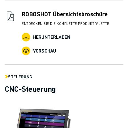
ROBOSHOT Übersichtsbroschüre
ENTDECKEN SIE DIE KOMPLETTE PRODUKTPALETTE
HERUNTERLADEN
VORSCHAU
STEUERUNG
CNC-Steuerung