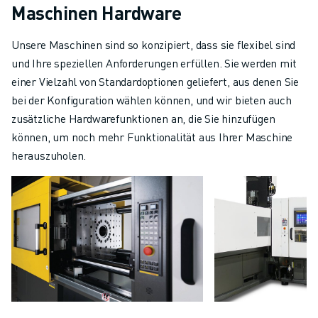
Maschinen Hardware
Unsere Maschinen sind so konzipiert, dass sie flexibel sind
und Ihre speziellen Anforderungen erfüllen. Sie werden mit
einer Vielzahl von Standardoptionen geliefert, aus denen Sie
bei der Konfiguration wählen können, und wir bieten auch
zusätzliche Hardwarefunktionen an, die Sie hinzufügen
können, um noch mehr Funktionalität aus Ihrer Maschine
herauszuholen.