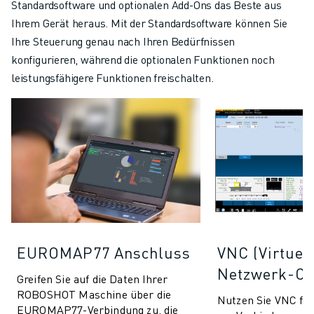
Standardsoftware und optionalen Add-Ons das Beste aus
Ihrem Gerät heraus. Mit der Standardsoftware können Sie
Ihre Steuerung genau nach Ihren Bedürfnissen
konfigurieren, während die optionalen Funktionen noch
leistungsfähigere Funktionen freischalten.
EUROMAP77 Anschluss
VNC (Virtuel
Netzwerk-Co
Greifen Sie auf die Daten Ihrer
ROBOSHOT Maschine über die
Nutzen Sie VNC f
EUROMAP77-Verbindung zu, die