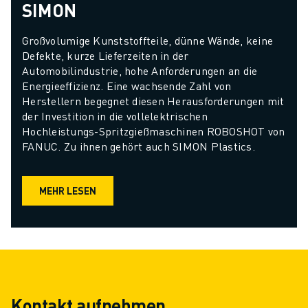
SIMON
Großvolumige Kunststoffteile, dünne Wände, keine 
Defekte, kurze Lieferzeiten in der 
Automobilindustrie, hohe Anforderungen an die 
Energieeffizienz. Eine wachsende Zahl von 
Herstellern begegnet diesen Herausforderungen mit 
der Investition in die vollelektrischen 
Hochleistungs-Spritzgießmaschinen ROBOSHOT von 
FANUC. Zu ihnen gehört auch SIMON Plastics.
MEHR LESEN
Kontakt aufnehmen