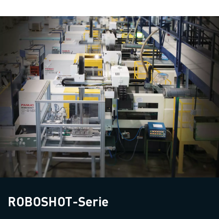
ROBOSHOT-Serie