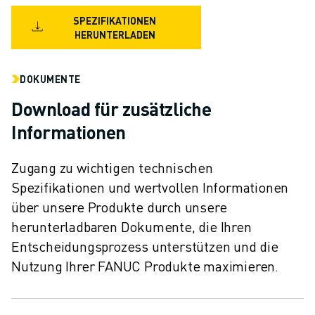
SPEZIFIKATIONEN
HERUNTERLADEN
DOKUMENTE
Download für zusätzliche
Informationen
Zugang zu wichtigen technischen
Spezifikationen und wertvollen Informationen
über unsere Produkte durch unsere
herunterladbaren Dokumente, die Ihren
Entscheidungsprozess unterstützen und die
Nutzung Ihrer FANUC Produkte maximieren.