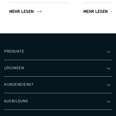
MEHR LESEN
MEHR LESEN
PRODUKTE
LÖSUNGEN
KUNDENDIENST
AUSBILDUNG