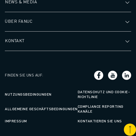
NEWS & MEDIA
ÜBER FANUC
KONTAKT
FINDEN SIE UNS AUF
:
DATENSCHUTZ UND COOKIE-
NUTZUNGSBEDINGUNGEN
RICHTLINIE
COMPLIANCE REPORTING
ALLGEMEINE GESCHÄFTSBEDINGUNGEN
KANÄLE
IMPRESSUM
KONTAKTIEREN SIE UNS