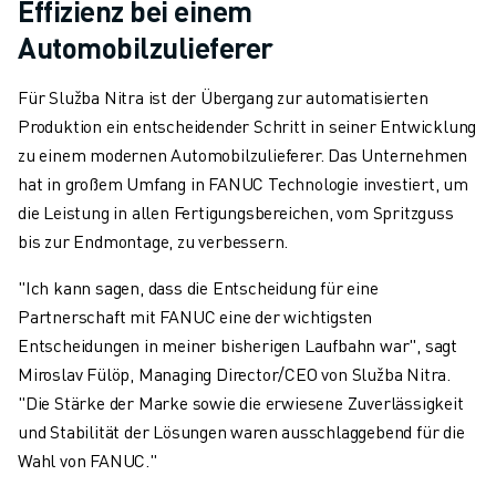
Effizienz bei einem
Automobilzulieferer
Für Služba Nitra ist der Übergang zur automatisierten
Produktion ein entscheidender Schritt in seiner Entwicklung
zu einem modernen Automobilzulieferer. Das Unternehmen
hat in großem Umfang in FANUC Technologie investiert, um
die Leistung in allen Fertigungsbereichen, vom Spritzguss
bis zur Endmontage, zu verbessern.
"Ich kann sagen, dass die Entscheidung für eine
Partnerschaft mit FANUC eine der wichtigsten
Entscheidungen in meiner bisherigen Laufbahn war", sagt
Miroslav Fülöp, Managing Director/CEO von Služba Nitra.
"Die Stärke der Marke sowie die erwiesene Zuverlässigkeit
und Stabilität der Lösungen waren ausschlaggebend für die
Wahl von FANUC."