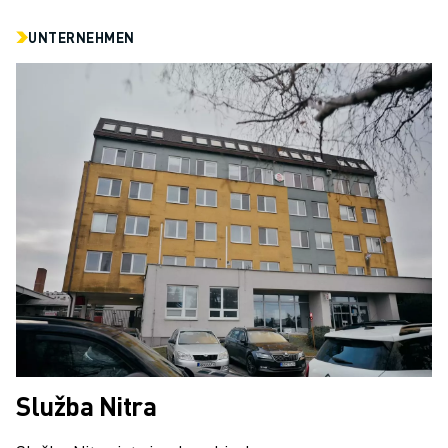
UNTERNEHMEN
Služba Nitra