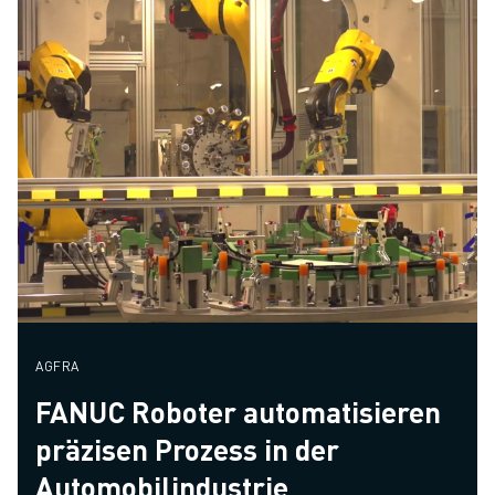
AGFRA
FANUC Roboter automatisieren
präzisen Prozess in der
Automobilindustrie