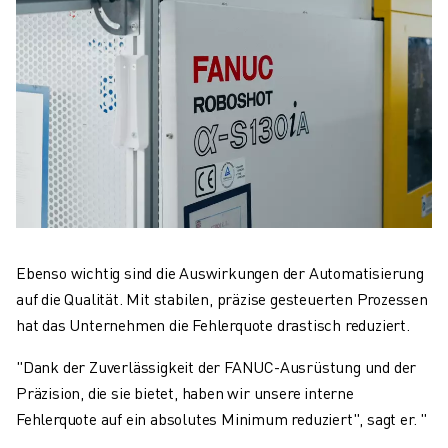
Ebenso wichtig sind die Auswirkungen der Automatisierung
auf die Qualität. Mit stabilen, präzise gesteuerten Prozessen
hat das Unternehmen die Fehlerquote drastisch reduziert.
"Dank der Zuverlässigkeit der FANUC-Ausrüstung und der
Präzision, die sie bietet, haben wir unsere interne
Fehlerquote auf ein absolutes Minimum reduziert", sagt er. "