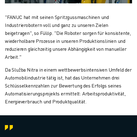
"FANUC hat mit seinen Spritzgussmaschinen und
Industrierobotern voll und ganz zu unseren Zielen
beigetragen", so Fülöp. "Die Roboter sorgen für konsistente,
wiederholbare Prozesse in unseren Produktionslinien und
reduzieren gleichzeitig unsere Abhängigkeit von manueller
Arbeit."
Da Služba Nitra in einem wettbewerbsintensiven Umfeld der
Automobilindustrie tätig ist, hat das Unternehmen drei
Schlüsselkennzahlen zur Bewertung des Erfolgs seines
Automatisierungsprojekts ermittelt: Arbeitsproduktivität,
Energieverbrauch und Produktqualität.