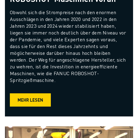
Obwohl sich die Strompreise nach den enormen 
Ausschlägen in den Jahren 2020 und 2022 in den 
Jahren 2023 und 2024 wieder stabilisiert haben, 
liegen sie immer noch deutlich über dem Niveau vor 
der Pandemie, und viele Experten sagen voraus, 
dass sie für den Rest dieses Jahrzehnts und 
möglicherweise darüber hinaus hoch bleiben 
werden. Der Weg für angeschlagene Hersteller, sich 
zu wehren, ist die Investition in energieeffiziente 
Maschinen, wie die FANUC ROBOSHOT-
Spritzgießmaschine.
MEHR LESEN