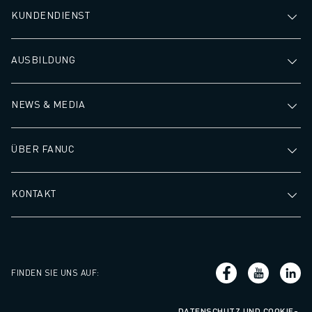
KUNDENDIENST
AUSBILDUNG
NEWS & MEDIA
ÜBER FANUC
KONTAKT
FINDEN SIE UNS AUF
:
DATENSCHUTZ UND COOKIE-