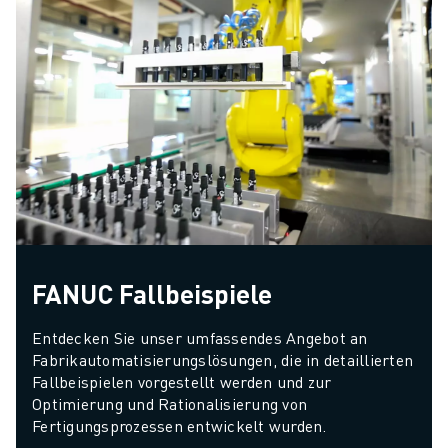
FANUC Fallbeispiele
Entdecken Sie unser umfassendes Angebot an 
Fabrikautomatisierungslösungen, die in detaillierten 
Fallbeispielen vorgestellt werden und zur 
Optimierung und Rationalisierung von 
Fertigungsprozessen entwickelt wurden.