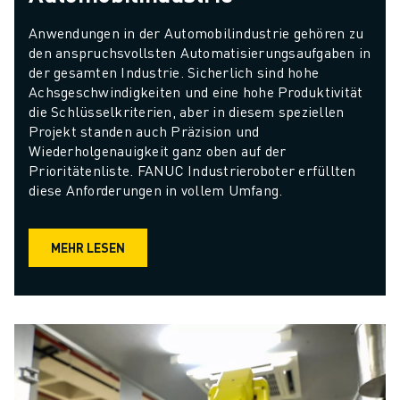
Anwendungen in der Automobilindustrie gehören zu 
den anspruchsvollsten Automatisierungsaufgaben in 
der gesamten Industrie. Sicherlich sind hohe 
Achsgeschwindigkeiten und eine hohe Produktivität 
die Schlüsselkriterien, aber in diesem speziellen 
Projekt standen auch Präzision und 
Wiederholgenauigkeit ganz oben auf der 
Prioritätenliste. FANUC Industrieroboter erfüllten 
diese Anforderungen in vollem Umfang.
MEHR LESEN