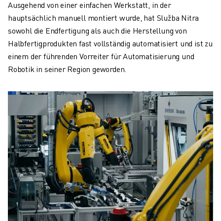
Ausgehend von einer einfachen Werkstatt, in der
hauptsächlich manuell montiert wurde, hat Služba Nitra
sowohl die Endfertigung als auch die Herstellung von
Halbfertigprodukten fast vollständig automatisiert und ist zu
einem der führenden Vorreiter für Automatisierung und
Robotik in seiner Region geworden.