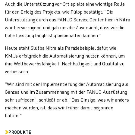
Auch die Unterstützung vor Ort spielte eine wichtige Rolle
für den Erfolg des Projekts, wie Fülöp bestätigt: "Die
Unterstützung durch das FANUC Service Center hier in Nitra
war hervorragend und gab uns die Zuversicht, dass wir die
hohe Leistung langfristig beibehalten können."
Heute steht Služba Nitra als Paradebeispiel dafür, wie
KMUs erfolgreich die Automatisierung nutzen können, um
ihre Wettbewerbsfähigkeit, Nachhaltigkeit und Qualität zu
verbessern.
"Wir sind mit der Implementierung der Automatisierung als
Ganzes und im Zusammenhang mit der FANUC Ausrüstung
sehr zufrieden", schließt er ab. "Das Einzige, was wir anders
machen würden, ist, dass wir früher damit begonnen
hätten."
PRODUKTE