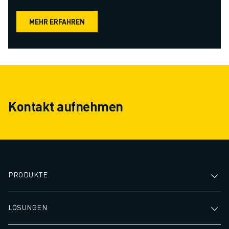
MEHR ERFAHREN
Kontakt aufnehmen
PRODUKTE
LÖSUNGEN