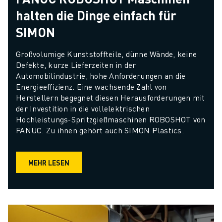
halten die Dinge einfach für
SIMON
Großvolumige Kunststoffteile, dünne Wände, keine 
Defekte, kurze Lieferzeiten in der 
Automobilindustrie, hohe Anforderungen an die 
Energieeffizienz. Eine wachsende Zahl von 
Herstellern begegnet diesen Herausforderungen mit 
der Investition in die vollelektrischen 
Hochleistungs-Spritzgießmaschinen ROBOSHOT von 
FANUC. Zu ihnen gehört auch SIMON Plastics.
MEHR LESEN