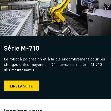
Série M-710
Le robot à poignet fin et à faible encombrement pour les 
charges utiles moyennes. Découvrez notre série M-710 
dès maintenant !
LIRE LA SUITE