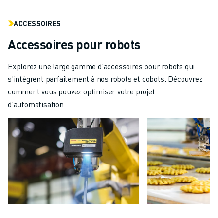
ACCESSOIRES
Accessoires pour robots
Explorez une large gamme d'accessoires pour robots qui
s'intègrent parfaitement à nos robots et cobots. Découvrez
comment vous pouvez optimiser votre projet
d'automatisation.