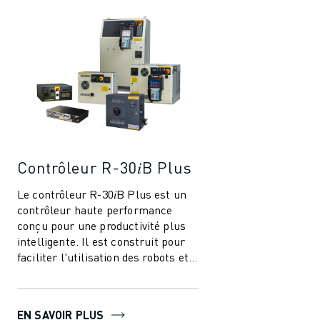
Contrôleur R-30𝑖B Plus
Le contrôleur R-30𝑖B Plus est un
contrôleur haute performance
conçu pour une productivité plus
intelligente. Il est construit pour
faciliter l'utilisation des robots et
de l'automatisation dans l'i...
EN SAVOIR PLUS