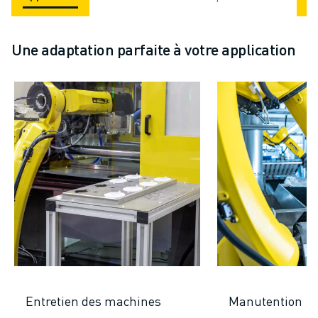
Une adaptation parfaite à votre application
Entretien des machines
Manutention