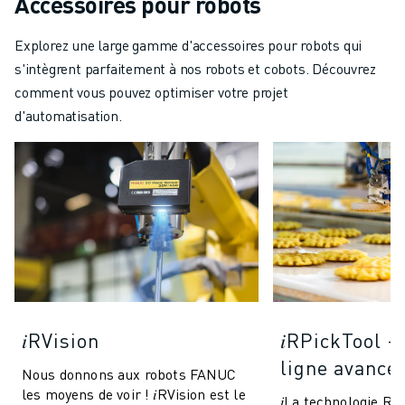
Accessoires pour robots
Explorez une large gamme d'accessoires pour robots qui
s'intègrent parfaitement à nos robots et cobots. Découvrez
comment vous pouvez optimiser votre projet
d'automatisation.
𝑖RVision
𝑖RPickTool -
ligne avancé
Nous donnons aux robots FANUC
les moyens de voir ! 𝑖RVision est le
𝑖La technologie R