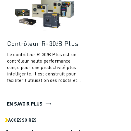
Contrôleur R-30𝑖B Plus
Le contrôleur R-30𝑖B Plus est un
contrôleur haute performance
conçu pour une productivité plus
intelligente. Il est construit pour
faciliter l'utilisation des robots et
de l'automatisation dans l'i...
EN SAVOIR PLUS
ACCESSOIRES