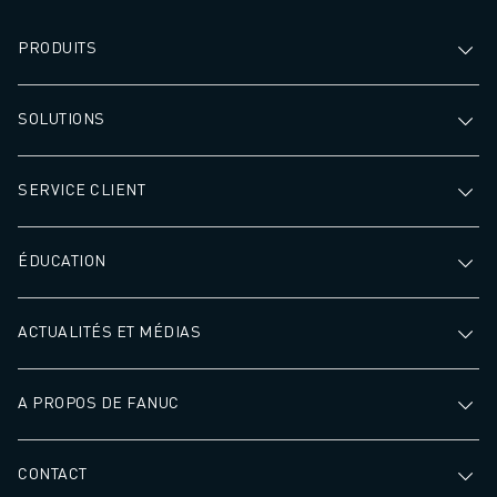
PRODUITS
SOLUTIONS
SERVICE CLIENT
ÉDUCATION
ACTUALITÉS ET MÉDIAS
A PROPOS DE FANUC
CONTACT