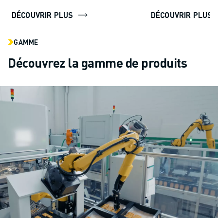
DÉCOUVRIR PLUS
DÉCOUVRIR PLUS
GAMME
Découvrez la gamme de produits