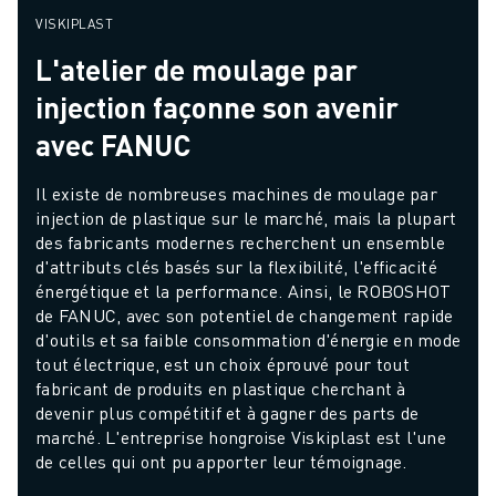
VISKIPLAST
L'atelier de moulage par
injection façonne son avenir
avec FANUC
Il existe de nombreuses machines de moulage par 
injection de plastique sur le marché, mais la plupart 
des fabricants modernes recherchent un ensemble 
d'attributs clés basés sur la flexibilité, l'efficacité 
énergétique et la performance. Ainsi, le ROBOSHOT 
de FANUC, avec son potentiel de changement rapide 
d'outils et sa faible consommation d'énergie en mode 
tout électrique, est un choix éprouvé pour tout 
fabricant de produits en plastique cherchant à 
devenir plus compétitif et à gagner des parts de 
marché. L'entreprise hongroise Viskiplast est l'une 
de celles qui ont pu apporter leur témoignage.