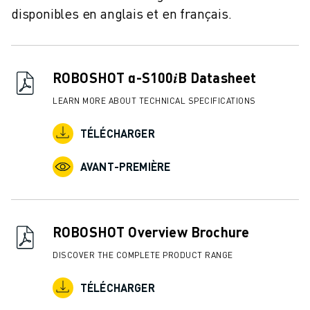
disponibles en anglais et en français.
ROBOSHOT α-S100𝑖B Datasheet
LEARN MORE ABOUT TECHNICAL SPECIFICATIONS
TÉLÉCHARGER
AVANT-PREMIÈRE
ROBOSHOT Overview Brochure
DISCOVER THE COMPLETE PRODUCT RANGE
TÉLÉCHARGER