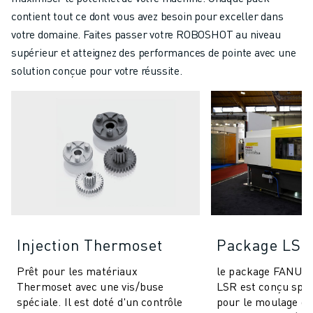
contient tout ce dont vous avez besoin pour exceller dans
votre domaine. Faites passer votre ROBOSHOT au niveau
supérieur et atteignez des performances de pointe avec une
solution conçue pour votre réussite.
Injection Thermoset
Package LSR
Prêt pour les matériaux
le package FANU
Thermoset avec une vis/buse
LSR est conçu spé
spéciale. Il est doté d'un contrôle
pour le moulage d