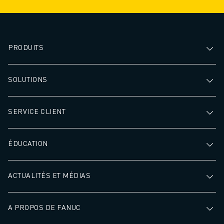
PRODUITS
SOLUTIONS
SERVICE CLIENT
ÉDUCATION
ACTUALITÉS ET MÉDIAS
A PROPOS DE FANUC