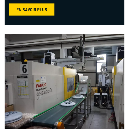
EN SAVOIR PLUS