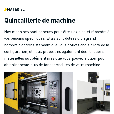
MATÉRIEL
Quincaillerie de machine
Nos machines sont conçues pour être flexibles et répondre à
vos besoins spécifiques. Elles sont dotées d'un grand
nombre d'options standard que vous pouvez choisir lors de la
configuration, et nous proposons également des fonctions
matérielles supplémentaires que vous pouvez ajouter pour
obtenir encore plus de fonctionnalités de votre machine.