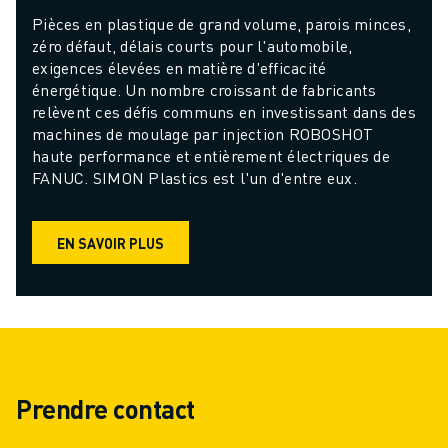
Pièces en plastique de grand volume, parois minces, 
zéro défaut, délais courts pour l'automobile, 
exigences élevées en matière d'efficacité 
énergétique. Un nombre croissant de fabricants 
relèvent ces défis communs en investissant dans des 
machines de moulage par injection ROBOSHOT 
haute performance et entièrement électriques de 
FANUC. SIMON Plastics est l'un d'entre eux.
EN SAVOIR PLUS
Prendre contact