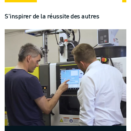
S'inspirer de la réussite des autres