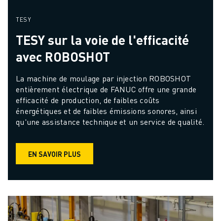
TESY
TESY sur la voie de l'efficacité
avec ROBOSHOT
La machine de moulage par injection ROBOSHOT 
entièrement électrique de FANUC offre une grande 
efficacité de production, de faibles coûts 
énergétiques et de faibles émissions sonores, ainsi 
qu'une assistance technique et un service de qualité.
EN SAVOIR PLUS