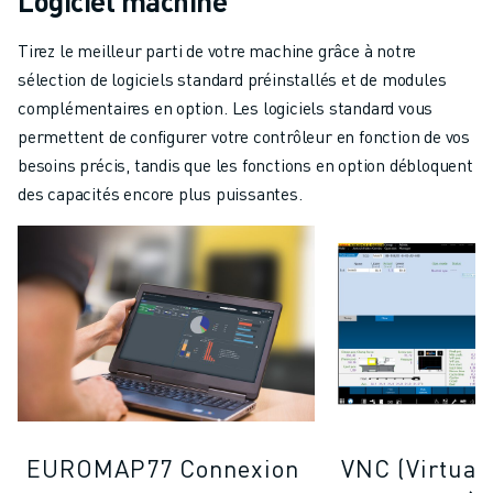
Logiciel machine
Tirez le meilleur parti de votre machine grâce à notre
sélection de logiciels standard préinstallés et de modules
complémentaires en option. Les logiciels standard vous
permettent de configurer votre contrôleur en fonction de vos
besoins précis, tandis que les fonctions en option débloquent
des capacités encore plus puissantes.
EUROMAP77 Connexion
VNC (Virtual