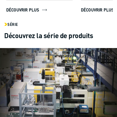
offrir ...
couple pour une...
DÉCOUVRIR PLUS
DÉCOUVRIR PLUS
SÉRIE
Découvrez la série de produits