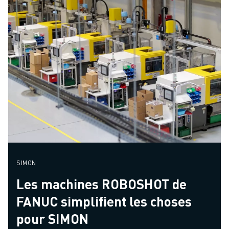
SIMON
Les machines ROBOSHOT de
FANUC simplifient les choses
pour SIMON