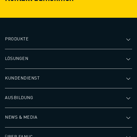
PRODUKTE
LÖSUNGEN
KUNDENDIENST
AUSBILDUNG
NEWS & MEDIA
ÜBER FANUC