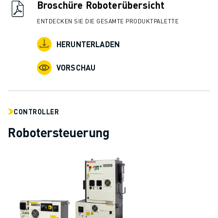
Broschüre Roboterübersicht
ENTDECKEN SIE DIE GESAMTE PRODUKTPALETTE
HERUNTERLADEN
VORSCHAU
CONTROLLER
Robotersteuerung