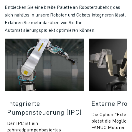
Entdecken Sie eine breite Palette an Roboterzubehör, das
sich nahtlos in unsere Roboter und Cobots integrieren lässt.
Erfahren Sie mehr darüber, wie Sie Ihr
Automatisierungsprojekt optimieren können.
Integrierte
Externe Proz
Pumpensteuerung (IPC)
Die Option "Exter
bietet die Möglichk
Der IPC ist ein
FANUC Motoren üb
zahnradpumpenbasiertes