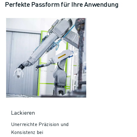
Perfekte Passform für Ihre Anwendung
Lackieren
Unerreichte Präzision und
Konsistenz bei