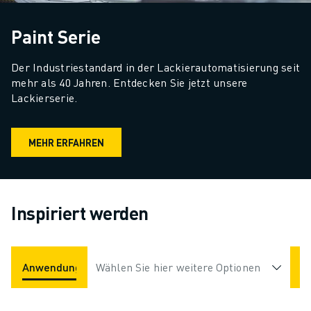
Paint Serie
Der Industriestandard in der Lackierautomatisierung seit 
mehr als 40 Jahren. Entdecken Sie jetzt unsere 
Lackierserie.
MEHR ERFAHREN
Inspiriert werden
Anwendungen
Wählen Sie hier weitere Optionen
Branchen