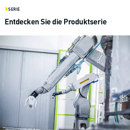
SERIE
Entdecken Sie die Produktserie