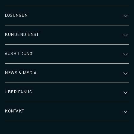
LÖSUNGEN
KUNDENDIENST
AUSBILDUNG
NEWS & MEDIA
ÜBER FANUC
KONTAKT