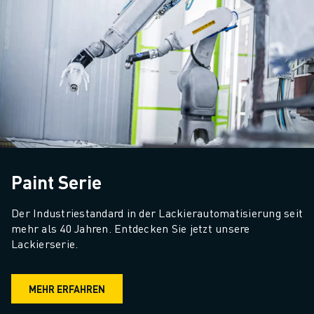
Paint Serie
Der Industriestandard in der Lackierautomatisierung seit 
mehr als 40 Jahren. Entdecken Sie jetzt unsere 
Lackierserie.
MEHR ERFAHREN