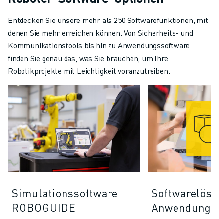
Entdecken Sie unsere mehr als 250 Softwarefunktionen, mit
denen Sie mehr erreichen können. Von Sicherheits- und
Kommunikationstools bis hin zu Anwendungssoftware
finden Sie genau das, was Sie brauchen, um Ihre
Robotikprojekte mit Leichtigkeit voranzutreiben.
Simulationssoftware
Softwarelösu
ROBOGUIDE
Anwendunge