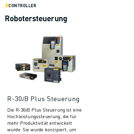
CONTROLLER
Robotersteuerung
R-30𝑖B Plus Steuerung
Die R-30𝑖B Plus Steuerung ist eine
Hochleistungssteuerung, die für
mehr Produktivität entwickelt
wurde. Sie wurde konzipiert, um