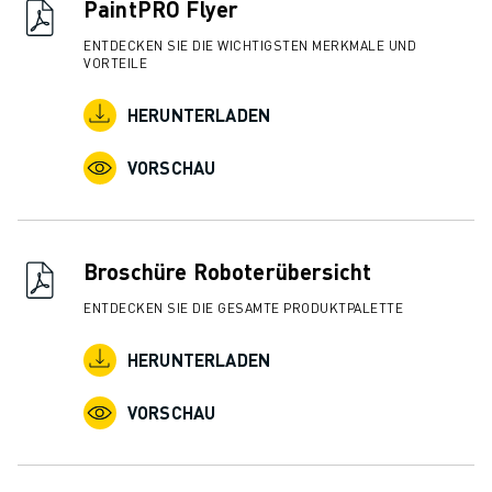
PaintPRO Flyer
ENTDECKEN SIE DIE WICHTIGSTEN MERKMALE UND
VORTEILE
HERUNTERLADEN
VORSCHAU
Broschüre Roboterübersicht
ENTDECKEN SIE DIE GESAMTE PRODUKTPALETTE
HERUNTERLADEN
VORSCHAU