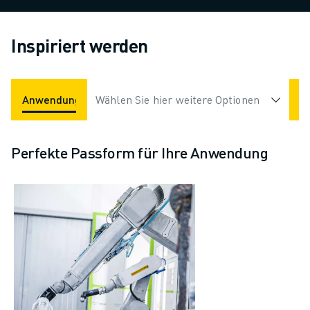
Inspiriert werden
Anwendungen
Wählen Sie hier weitere Optionen
Branchen
Perfekte Passform für Ihre Anwendung