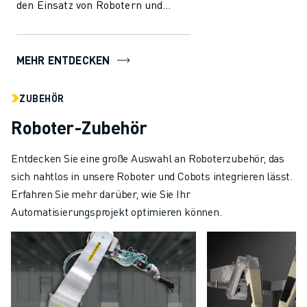
den Einsatz von Robotern und
Automatisierung in der
Fertigungsindust...
MEHR ENTDECKEN
ZUBEHÖR
Roboter-Zubehör
Entdecken Sie eine große Auswahl an Roboterzubehör, das
sich nahtlos in unsere Roboter und Cobots integrieren lässt.
Erfahren Sie mehr darüber, wie Sie Ihr
Automatisierungsprojekt optimieren können.