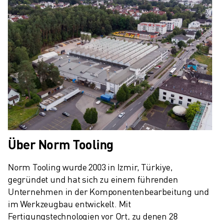
Über Norm Tooling
Norm Tooling wurde 2003 in Izmir, Türkiye, 
gegründet und hat sich zu einem führenden 
Unternehmen in der Komponentenbearbeitung und 
im Werkzeugbau entwickelt. Mit 
Fertigungstechnologien vor Ort, zu denen 28 