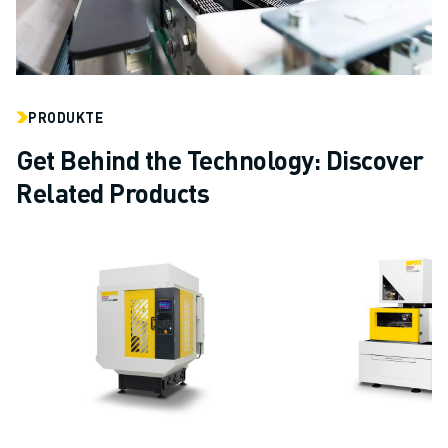
PRODUKTE
Get Behind the Technology: Discover
Related Products