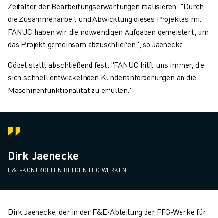
Zeitalter der Bearbeitungserwartungen realisieren. "Durch
die Zusammenarbeit und Abwicklung dieses Projektes mit
FANUC haben wir die notwendigen Aufgaben gemeistert, um
das Projekt gemeinsam abzuschließen", so Jaenecke.
Göbel stellt abschließend fest: "FANUC hilft uns immer, die
sich schnell entwickelnden Kundenanforderungen an die
Maschinenfunktionalität zu erfüllen."
Dirk Jaenecke
F&E-KONTROLLEN BEI DEN FFG WERKEN
Dirk Jaenecke, der in der F&E-Abteilung der FFG-Werke für