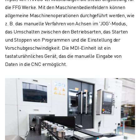
die FFG Werke. Mit den Maschinenbedienfeldern können
allgemeine Maschinenoperationen durchgeführt werden, wie
z. B. das manuelle Verfahren von Achsen im 'JOG'-Modus,
das Umschalten zwischen den Betriebsarten, das Starten
und Stoppen von Programmen und die Einstellung der
Vorschubgeschwindigkeit. Die MDI-Einheit ist ein
tastaturähnliches Gerät, das die manuelle Eingabe von
Daten in die CNC ermöglicht.