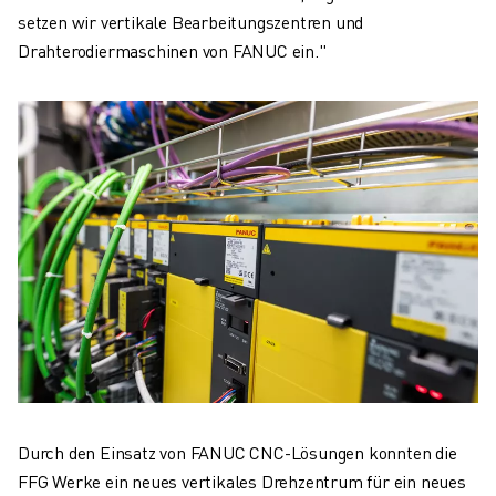
setzen wir vertikale Bearbeitungszentren und
Drahterodiermaschinen von FANUC ein."
Durch den Einsatz von FANUC CNC-Lösungen konnten die
FFG Werke ein neues vertikales Drehzentrum für ein neues