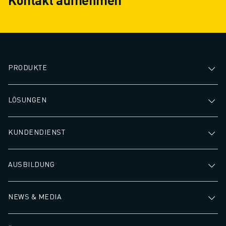
PRODUKTE
LÖSUNGEN
KUNDENDIENST
AUSBILDUNG
NEWS & MEDIA