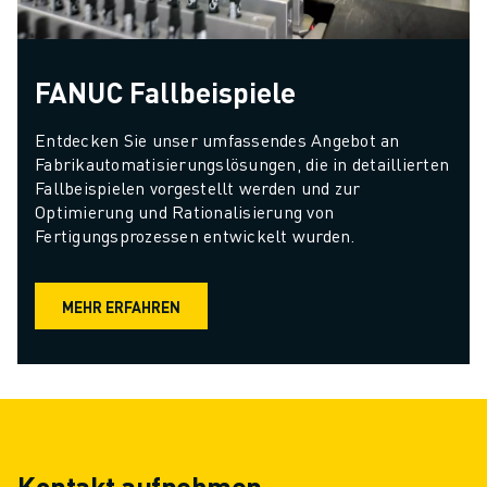
FANUC Fallbeispiele
Entdecken Sie unser umfassendes Angebot an 
Fabrikautomatisierungslösungen, die in detaillierten 
Fallbeispielen vorgestellt werden und zur 
Optimierung und Rationalisierung von 
Fertigungsprozessen entwickelt wurden.
MEHR ERFAHREN
Kontakt aufnehmen