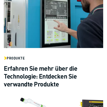
PRODUKTE
Erfahren Sie mehr über die
Technologie: Entdecken Sie
verwandte Produkte