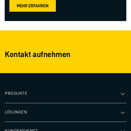
MEHR ERFAHREN
Kontakt aufnehmen
PRODUKTE
LÖSUNGEN
KUNDENDIENST