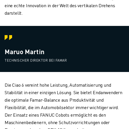
eine echte Innovation in der Welt des vertikalen Drehens
darstellt.
Maruo Martin
TECHNISCHER DIREKTOR BEI FAMAR
Die Ciao 6 vereint hohe Leistung, Automatisierung und
Stabilität in einer einzigen Lösung. Sie bietet Endanwendern
die optimale Famar-Balance aus Produktivität und
Flexibilität, die im Automobilsektor immer wichtiger wird.
Der Einsatz eines FANUC Cobots ermöglicht es den
Maschinenbedienern, ohne Schutzvorrichtungen oder