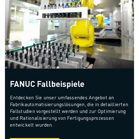
FANUC Fallbeispiele
Entdecken Sie unser umfassendes Angebot an 
Fabrikautomatisierungslösungen, die in detaillierten 
Fallstudien vorgestellt werden und zur Optimierung 
und Rationalisierung von Fertigungsprozessen 
entwickelt wurden.