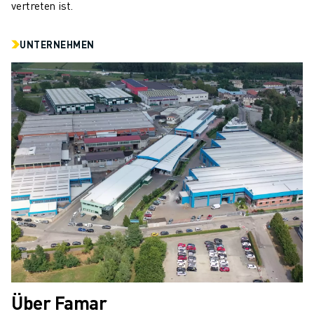
vertreten ist.
UNTERNEHMEN
Über Famar