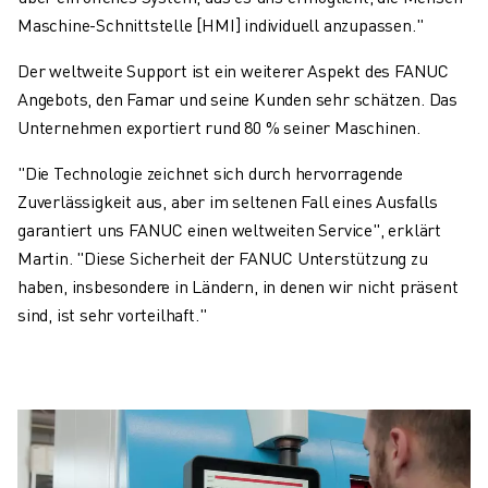
Maschine-Schnittstelle [HMI] individuell anzupassen."
Der weltweite Support ist ein weiterer Aspekt des FANUC
Angebots, den Famar und seine Kunden sehr schätzen. Das
Unternehmen exportiert rund 80 % seiner Maschinen.
"Die Technologie zeichnet sich durch hervorragende
Zuverlässigkeit aus, aber im seltenen Fall eines Ausfalls
garantiert uns FANUC einen weltweiten Service", erklärt
Martin. "Diese Sicherheit der FANUC Unterstützung zu
haben, insbesondere in Ländern, in denen wir nicht präsent
sind, ist sehr vorteilhaft."