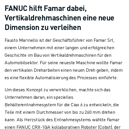
FANUC hilft Famar dabei,
Vertikaldrehmaschinen eine neue
Dimension zu verleihen
Fausto Marinello ist der Geschäftsführer von Famar Srl,
einem Unternehmen mit einer langen und erfolgreichen
Geschichte im Bau von Vertikaldrehmaschinen für den
Automobilsektor. Für seine neueste Maschine wollte Famar
den vertikalen Dreharbeiten einen neuen Dreh geben, indem
es eine flexible Automatisierung des Prozesses einführte.
Um dieses Konzept zu verwirklichen, machte sich das
Unternehmen daran, ein spezielles
Behälterentnahmesystem für die Ciao 6 zu entwickeln, die
Teile mit einem Durchmesser von bis zu 260 mm drehen
kann. Als Herzstück des Entnahmesystems wählte Famar
einen FANUC CRX-10𝑖A kollaborativen Roboter (Cobot), der