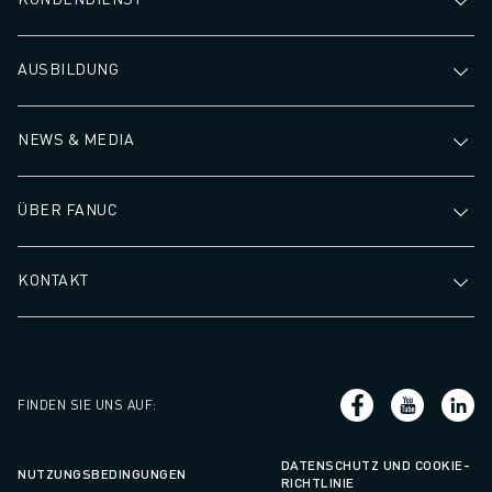
AUSBILDUNG
NEWS & MEDIA
ÜBER FANUC
KONTAKT
FINDEN SIE UNS AUF
:
DATENSCHUTZ UND COOKIE-
NUTZUNGSBEDINGUNGEN
RICHTLINIE