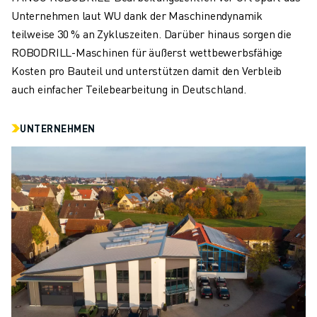
Unternehmen laut WU dank der Maschinendynamik
teilweise 30 % an Zykluszeiten. Darüber hinaus sorgen die
ROBODRILL-Maschinen für äußerst wettbewerbsfähige
Kosten pro Bauteil und unterstützen damit den Verbleib
auch einfacher Teilebearbeitung in Deutschland.
UNTERNEHMEN