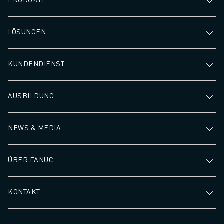
LÖSUNGEN
KUNDENDIENST
AUSBILDUNG
NEWS & MEDIA
ÜBER FANUC
KONTAKT