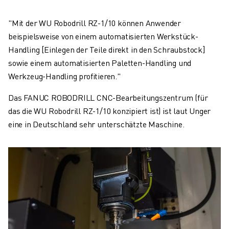
"Mit der WU Robodrill RZ-1/10 können Anwender
beispielsweise von einem automatisierten Werkstück-
Handling [Einlegen der Teile direkt in den Schraubstock]
sowie einem automatisierten Paletten-Handling und
Werkzeug-Handling profitieren."
Das FANUC ROBODRILL CNC-Bearbeitungszentrum (für
das die WU Robodrill RZ-1/10 konzipiert ist) ist laut Unger
eine in Deutschland sehr unterschätzte Maschine.