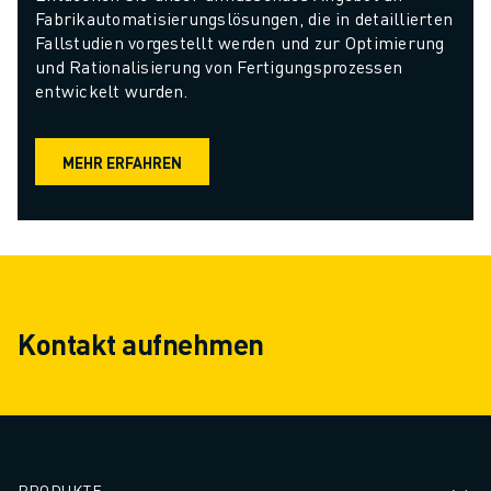
Fabrikautomatisierungslösungen, die in detaillierten 
Fallstudien vorgestellt werden und zur Optimierung 
und Rationalisierung von Fertigungsprozessen 
entwickelt wurden.
MEHR ERFAHREN
Kontakt aufnehmen
PRODUKTE