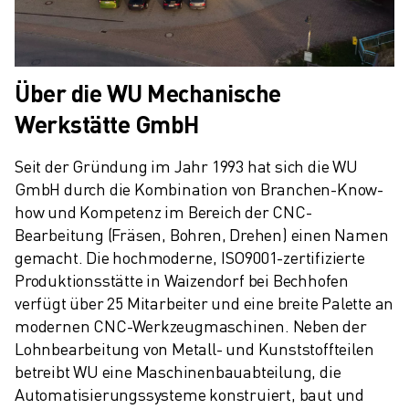
Über die WU Mechanische
Werkstätte GmbH
Seit der Gründung im Jahr 1993 hat sich die WU 
GmbH durch die Kombination von Branchen-Know-
how und Kompetenz im Bereich der CNC-
Bearbeitung (Fräsen, Bohren, Drehen) einen Namen 
gemacht. Die hochmoderne, ISO9001-zertifizierte 
Produktionsstätte in Waizendorf bei Bechhofen 
verfügt über 25 Mitarbeiter und eine breite Palette an 
modernen CNC-Werkzeugmaschinen. Neben der 
Lohnbearbeitung von Metall- und Kunststoffteilen 
betreibt WU eine Maschinenbauabteilung, die 
Automatisierungssysteme konstruiert, baut und 