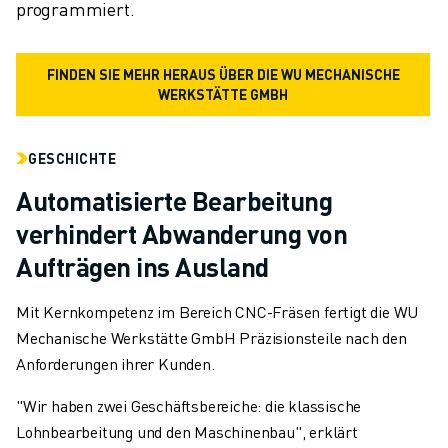
programmiert.
FINDEN SIE MEHR HERAUS ÜBER DIE WU MECHANISCHE
WERKSTÄTTE GMBH
GESCHICHTE
Automatisierte Bearbeitung
verhindert Abwanderung von
Aufträgen ins Ausland
Mit Kernkompetenz im Bereich CNC-Fräsen fertigt die WU
Mechanische Werkstätte GmbH Präzisionsteile nach den
Anforderungen ihrer Kunden.
"Wir haben zwei Geschäftsbereiche: die klassische
Lohnbearbeitung und den Maschinenbau", erklärt