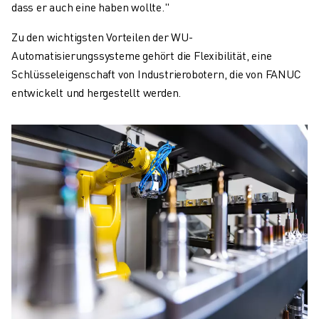
dass er auch eine haben wollte."
Zu den wichtigsten Vorteilen der WU-
Automatisierungssysteme gehört die Flexibilität, eine
Schlüsseleigenschaft von Industrierobotern, die von FANUC
entwickelt und hergestellt werden.