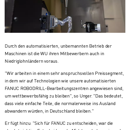
Durch den automatisierten, unbemannten Betrieb der
Maschinen ist die WU ihren Mitbewerbern auch in
Niedriglohnländern voraus.
"Wir arbeiten in einem sehr anspruchsvollen Preissegment,
in dem wir auf Technologien wie unsere automatisierten
FANUC ROBODRILL-Bearbeitungszentren angewiesen sind,
um wettbewerbsfähig zu bleiben", so Unger. "Das bedeutet,
dass viele einfache Teile, die normalerweise ins Ausland
abwandern würden, in Deutschland bleiben."
Er fügt hinzu: "Sich für FANUC zu entscheiden, war die