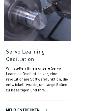
Servo Learning
Oscillation
Wir stellen Ihnen unsere Servo
Learning Oscillation vor, eine
revolutionäre Softwarefunktion, die
entwickelt wurde, um lange Späne
zu beseitigen und Ihre
Bearbeitungsprozesse zu
rationalisieren. Di...
MEHR ENTDECKEN