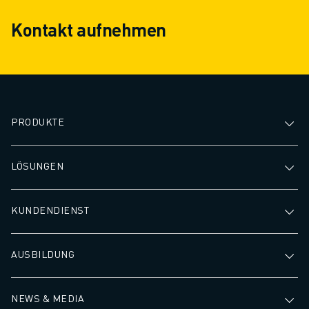
Kontakt aufnehmen
PRODUKTE
LÖSUNGEN
KUNDENDIENST
AUSBILDUNG
NEWS & MEDIA