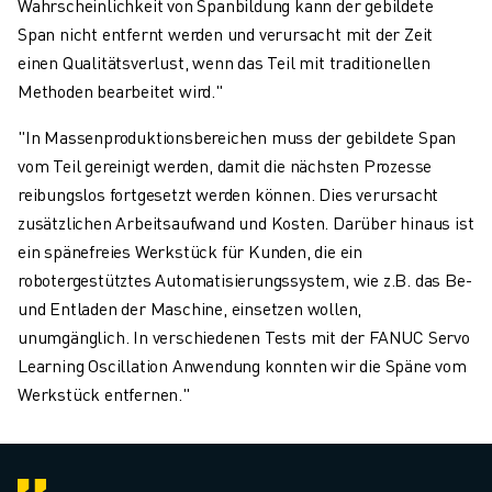
Wahrscheinlichkeit von Spanbildung kann der gebildete
Span nicht entfernt werden und verursacht mit der Zeit
einen Qualitätsverlust, wenn das Teil mit traditionellen
Methoden bearbeitet wird."
"In Massenproduktionsbereichen muss der gebildete Span
vom Teil gereinigt werden, damit die nächsten Prozesse
reibungslos fortgesetzt werden können. Dies verursacht
zusätzlichen Arbeitsaufwand und Kosten. Darüber hinaus ist
ein spänefreies Werkstück für Kunden, die ein
robotergestütztes Automatisierungssystem, wie z.B. das Be-
und Entladen der Maschine, einsetzen wollen,
unumgänglich. In verschiedenen Tests mit der FANUC Servo
Learning Oscillation Anwendung konnten wir die Späne vom
Werkstück entfernen."