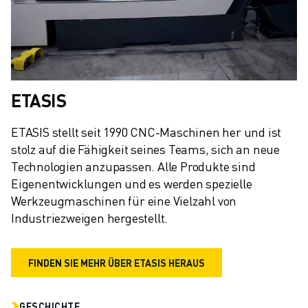
ETASIS
ETASIS stellt seit 1990 CNC-Maschinen her und ist 
stolz auf die Fähigkeit seines Teams, sich an neue 
Technologien anzupassen. Alle Produkte sind 
Eigenentwicklungen und es werden spezielle 
Werkzeugmaschinen für eine Vielzahl von 
Industriezweigen hergestellt.
FINDEN SIE MEHR ÜBER ETASIS HERAUS
GESCHICHTE