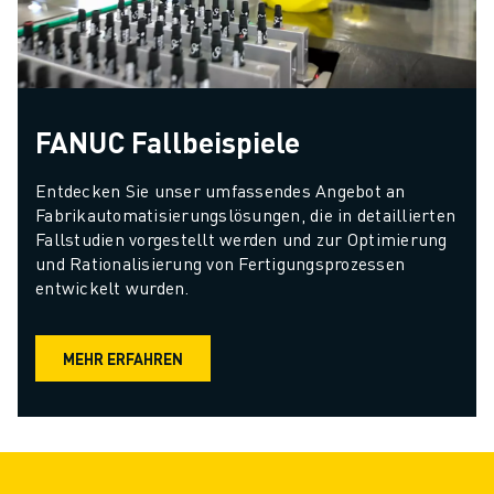
FANUC Fallbeispiele
Entdecken Sie unser umfassendes Angebot an 
Fabrikautomatisierungslösungen, die in detaillierten 
Fallstudien vorgestellt werden und zur Optimierung 
und Rationalisierung von Fertigungsprozessen 
entwickelt wurden.
MEHR ERFAHREN