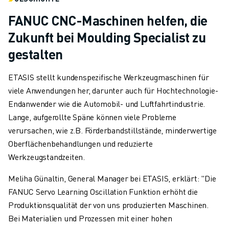
FANUC CNC-Maschinen helfen, die
Zukunft bei Moulding Specialist zu
gestalten
ETASIS stellt kundenspezifische Werkzeugmaschinen für
viele Anwendungen her, darunter auch für Hochtechnologie-
Endanwender wie die Automobil- und Luftfahrtindustrie.
Lange, aufgerollte Späne können viele Probleme
verursachen, wie z.B. Förderbandstillstände, minderwertige
Oberflächenbehandlungen und reduzierte
Werkzeugstandzeiten.
Meliha Günaltin, General Manager bei ETASIS, erklärt: "Die
FANUC Servo Learning Oscillation Funktion erhöht die
Produktionsqualität der von uns produzierten Maschinen.
Bei Materialien und Prozessen mit einer hohen