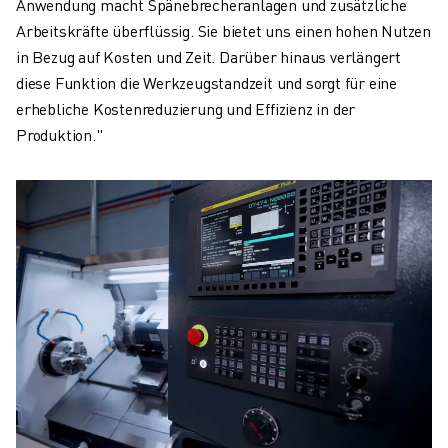
Anwendung macht Spänebrecheranlagen und zusätzliche
Arbeitskräfte überflüssig. Sie bietet uns einen hohen Nutzen
in Bezug auf Kosten und Zeit. Darüber hinaus verlängert
diese Funktion die Werkzeugstandzeit und sorgt für eine
erhebliche Kostenreduzierung und Effizienz in der
Produktion."