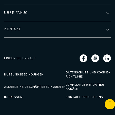
ÜBER FANUC
KONTAKT
FINDEN SIE UNS AUF
:
DATENSCHUTZ UND COOKIE-
NUTZUNGSBEDINGUNGEN
RICHTLINIE
COMPLIANCE REPORTING
ALLGEMEINE GESCHÄFTSBEDINGUNGEN
KANÄLE
IMPRESSUM
KONTAKTIEREN SIE UNS