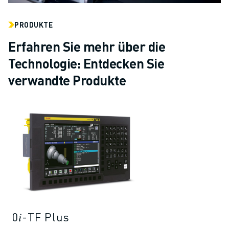
PRODUKTE
Erfahren Sie mehr über die
Technologie: Entdecken Sie
verwandte Produkte
0𝑖-TF Plus