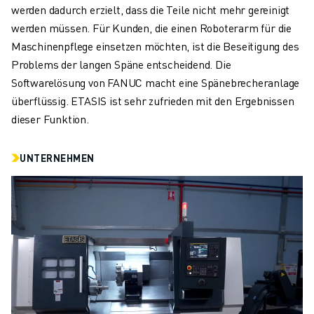
werden dadurch erzielt, dass die Teile nicht mehr gereinigt
werden müssen. Für Kunden, die einen Roboterarm für die
Maschinenpflege einsetzen möchten, ist die Beseitigung des
Problems der langen Späne entscheidend. Die
Softwarelösung von FANUC macht eine Spänebrecheranlage
überflüssig. ETASIS ist sehr zufrieden mit den Ergebnissen
dieser Funktion.
UNTERNEHMEN