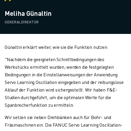
Meliha Günaltin
GENERALDIREKTOR
Günaltin erklärt weiter, wie sie die Funktion nutzen:
"Nachdem die geeigneten Schnittbedingungen des
Werkstücks ermittelt wurden, werden die festgelegten
Bedingungen in die Einstellanweisungen der Anwendung
Servo Learning Oscillation eingegeben und der reibungslose
Ablauf der Funktion wird sichergestellt. Wir haben F&E-
Studien durchgeführt, um die optimalen Werte für die
Spanbrecherfunktion zu ermitteln.
Wir setzen sie neben Drehbänken auch für Bohr- und
Fräsmaschinen ein. Die FANUC Servo Learning Oscillation-