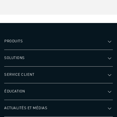
PRODUITS
SOLUTIONS
SERVICE CLIENT
ÉDUCATION
ACTUALITÉS ET MÉDIAS