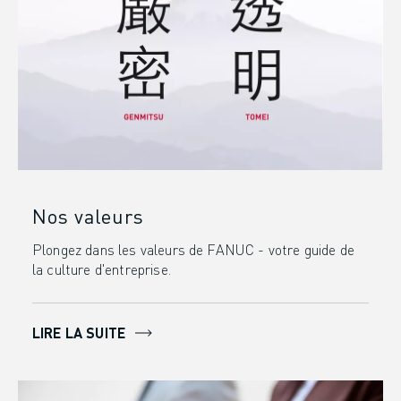
Nos valeurs
Plongez dans les valeurs de FANUC - votre guide de
la culture d'entreprise.
LIRE LA SUITE