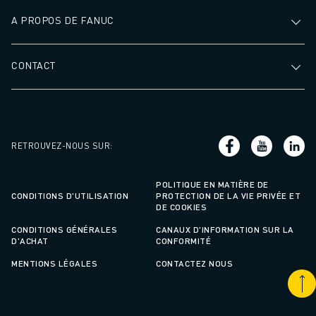
A PROPOS DE FANUC
CONTACT
RETROUVEZ-NOUS SUR
:
POLITIQUE EN MATIÈRE DE
CONDITIONS D'UTILISATION
PROTECTION DE LA VIE PRIVÉE ET
DE COOKIES
CONDITIONS GÉNÉRALES
CANAUX D'INFORMATION SUR LA
D'ACHAT
CONFORMITÉ
MENTIONS LÉGALES
CONTACTEZ NOUS