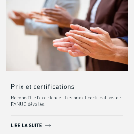
Prix et certifications
Reconnaître l'excellence : Les prix et certifications de
FANUC dévoilés.
LIRE LA SUITE