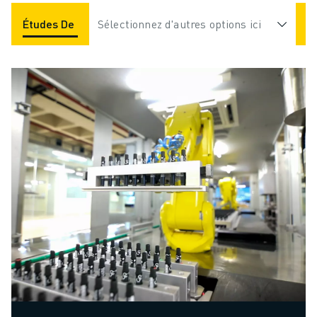
Études De Cas
Sélectionnez d'autres options ici
Applications
Industries