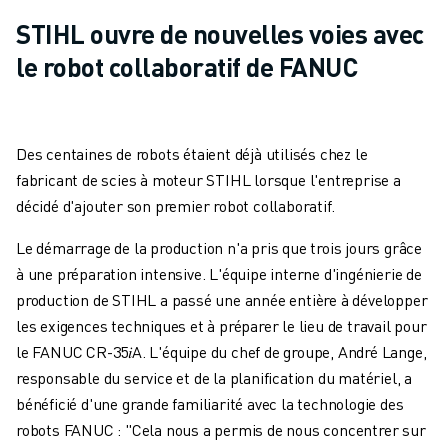
STIHL ouvre de nouvelles voies avec
le robot collaboratif de FANUC
Des centaines de robots étaient déjà utilisés chez le
fabricant de scies à moteur STIHL lorsque l'entreprise a
décidé d'ajouter son premier robot collaboratif.
Le démarrage de la production n'a pris que trois jours grâce
à une préparation intensive. L'équipe interne d'ingénierie de
production de STIHL a passé une année entière à développer
les exigences techniques et à préparer le lieu de travail pour
le FANUC CR-35𝑖A. L'équipe du chef de groupe, André Lange,
responsable du service et de la planification du matériel, a
bénéficié d'une grande familiarité avec la technologie des
robots FANUC : "Cela nous a permis de nous concentrer sur