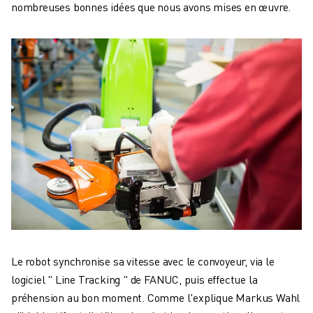
nombreuses bonnes idées que nous avons mises en œuvre.
Le robot synchronise sa vitesse avec le convoyeur, via le
logiciel " Line Tracking " de FANUC, puis effectue la
préhension au bon moment. Comme l'explique Markus Wahl