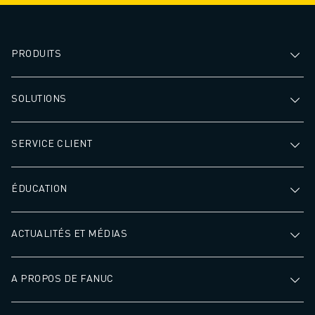
PRODUITS
SOLUTIONS
SERVICE CLIENT
ÉDUCATION
ACTUALITÉS ET MÉDIAS
A PROPOS DE FANUC