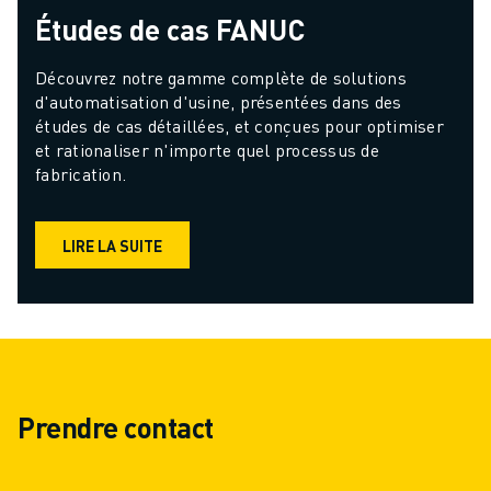
Études de cas FANUC
Découvrez notre gamme complète de solutions 
d'automatisation d'usine, présentées dans des 
études de cas détaillées, et conçues pour optimiser 
et rationaliser n'importe quel processus de 
fabrication.
LIRE LA SUITE
Prendre contact