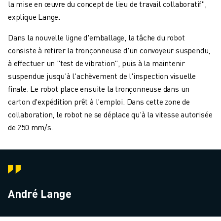
la mise en œuvre du concept de lieu de travail collaboratif",
explique Lange
.
Dans la nouvelle ligne d'emballage, la tâche du robot
consiste à retirer la tronçonneuse d'un convoyeur suspendu,
à effectuer un "test de vibration", puis à la maintenir
suspendue jusqu'à l'achèvement de l'inspection visuelle
finale. Le robot place ensuite la tronçonneuse dans un
carton d'expédition prêt à l'emploi. Dans cette zone de
collaboration, le robot ne se déplace qu'à la vitesse autorisée
de 250 mm/s.
André Lange