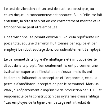
Le test de vibration est un test de qualité acoustique, au
cours duquel la tronçonneuse est secouée. Si un "clic" se fait
entendre, la tête d'aspiration est correctement montée et la
tronçonneuse peut être emballée.
Une tronçonneuse pesant environ 10 kg, cela représente un
poids total soulevé d'environ huit tonnes par équipe et par
employé.Le robot soulage donc considérablement l'employé.
Le personnel de la ligne d'emballage a été impliqué dès le
début dans le projet. Non seulement ils ont pu donner une
évaluation experte de l'installation d'essai, mais ils ont
également influencé la conception et l'ergonomie, ce qui a
permis d'améliorer l'acceptation par le personnel. Markus
Wahl, du département d'ingénierie de production de STIHL et
responsable de la construction des systèmes d'assemblage :
"Les employés de la ligne d'emballage ont introduit de