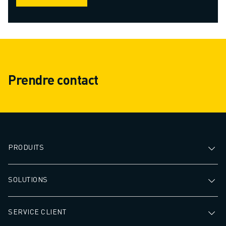
Prendre contact
PRODUITS
SOLUTIONS
SERVICE CLIENT