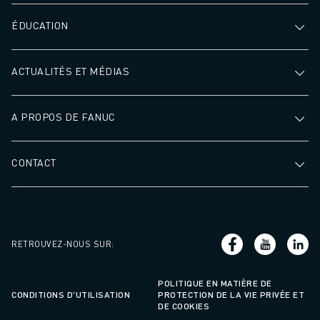
ÉDUCATION
ACTUALITÉS ET MÉDIAS
A PROPOS DE FANUC
CONTACT
RETROUVEZ-NOUS SUR
:
POLITIQUE EN MATIÈRE DE
CONDITIONS D'UTILISATION
PROTECTION DE LA VIE PRIVÉE ET
DE COOKIES