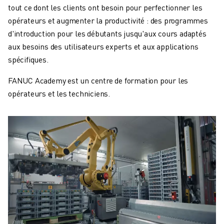
tout ce dont les clients ont besoin pour perfectionner les
opérateurs et augmenter la productivité : des programmes
d'introduction pour les débutants jusqu'aux cours adaptés
aux besoins des utilisateurs experts et aux applications
spécifiques.
FANUC Academy est un centre de formation pour les
opérateurs et les techniciens.