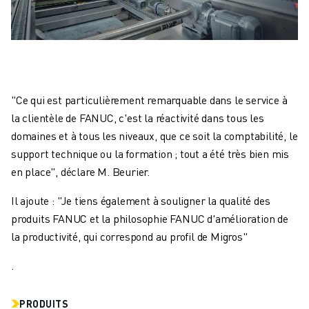
"Ce qui est particulièrement remarquable dans le service à
la clientèle de FANUC, c'est la réactivité dans tous les
domaines et à tous les niveaux, que ce soit la comptabilité, le
support technique ou la formation ; tout a été très bien mis
en place", déclare M. Beurier.
Il ajoute : "Je tiens également à souligner la qualité des
produits FANUC et la philosophie FANUC d'amélioration de
la productivité, qui correspond au profil de Migros"
.
PRODUITS