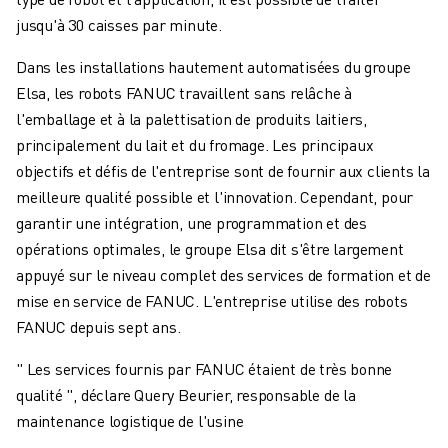
jusqu'à 30 caisses par minute.
Dans les installations hautement automatisées du groupe
Elsa, les robots FANUC travaillent sans relâche à
l'emballage et à la palettisation de produits laitiers,
principalement du lait et du fromage. Les principaux
objectifs et défis de l'entreprise sont de fournir aux clients la
meilleure qualité possible et l'innovation. Cependant, pour
garantir une intégration, une programmation et des
opérations optimales, le groupe Elsa dit s'être largement
appuyé sur le niveau complet des services de formation et de
mise en service de FANUC. L'entreprise utilise des robots
FANUC depuis sept ans.
" Les services fournis par FANUC étaient de très bonne
qualité ", déclare Query Beurier, responsable de la
maintenance logistique de l'usine