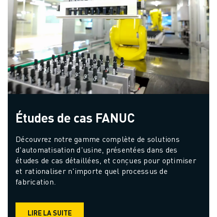
Études de cas FANUC
Découvrez notre gamme complète de solutions 
d'automatisation d'usine, présentées dans des 
études de cas détaillées, et conçues pour optimiser 
et rationaliser n'importe quel processus de 
fabrication.
LIRE LA SUITE