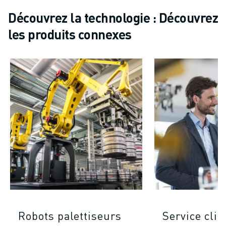
Découvrez la technologie : Découvrez
les produits connexes
Robots palettiseurs
Service clie