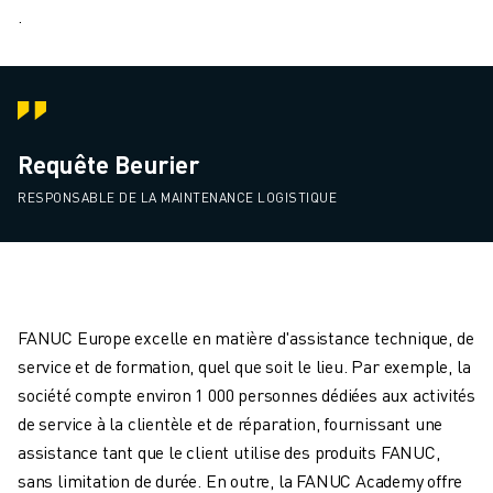
.
Requête Beurier
RESPONSABLE DE LA MAINTENANCE LOGISTIQUE
FANUC Europe excelle en matière d'assistance technique, de
service et de formation, quel que soit le lieu. Par exemple, la
société compte environ 1 000 personnes dédiées aux activités
de service à la clientèle et de réparation, fournissant une
assistance tant que le client utilise des produits FANUC,
sans limitation de durée. En outre, la FANUC Academy offre