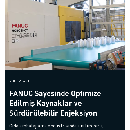
POLOPLAST
FANUC Sayesinde Optimize
Edilmiş Kaynaklar ve
Sürdürülebilir Enjeksiyon
Gıda ambalajlama endüstrisinde üretim hızlı, 