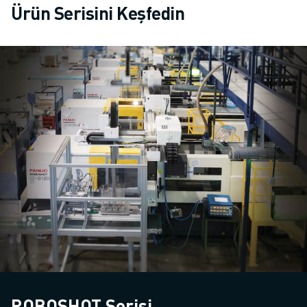
Ürün Serisini Keşfedin
ROBOSHOT Serisi