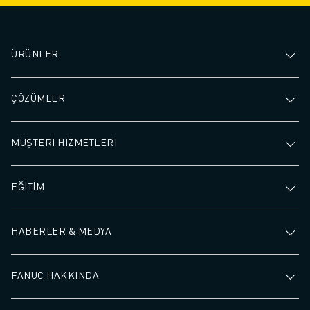
ÜRÜNLER
ÇÖZÜMLER
MÜŞTERİ HİZMETLERİ
EĞİTİM
HABERLER & MEDYA
FANUC HAKKINDA