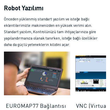
Robot Yazılımı
Önceden yüklenmiş standart yazılım ve isteğe bağlı
eklentilerimizle makinenizden en yüksek verimi alın.
Standart yazılım, Kontrolünüzü tam ihtiyaçlarınıza göre
yapılandırmanıza olanak tanırken, isteğe bağlı özellikler
daha da güçlü yeteneklerin kilidini açar.
EUROMAP77 Bağlantısı
VNC (Virtual