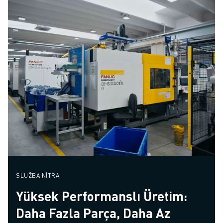
SLUŽBA NITRA
Yüksek Performanslı Üretim:
Daha Fazla Parça, Daha Az