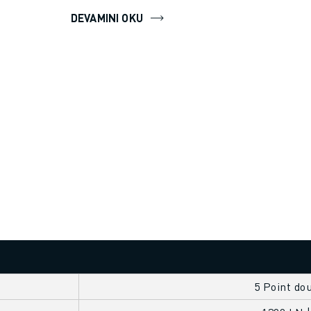
DEVAMINI OKU
5 Point do