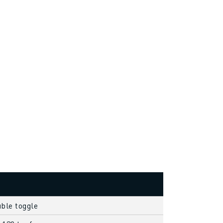
uble toggle