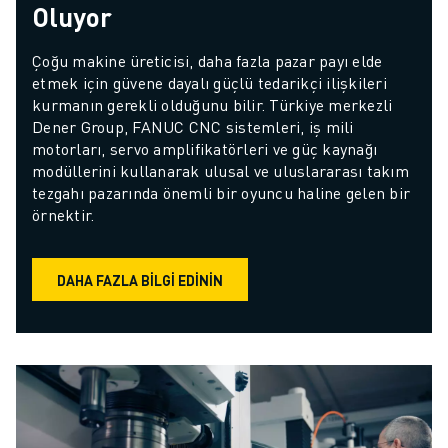
Oluyor
Çoğu makine üreticisi, daha fazla pazar payı elde 
etmek için güvene dayalı güçlü tedarikçi ilişkileri 
kurmanın gerekli olduğunu bilir. Türkiye merkezli 
Dener Group, FANUC CNC sistemleri, iş mili 
motorları, servo amplifikatörleri ve güç kaynağı 
modüllerini kullanarak ulusal ve uluslararası takım 
tezgahı pazarında önemli bir oyuncu haline gelen bir 
örnektir.
DAHA FAZLA BILGI EDININ