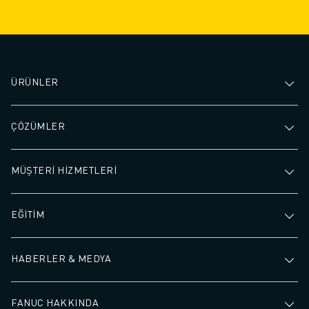
ÜRÜNLER
ÇÖZÜMLER
MÜŞTERİ HİZMETLERİ
EĞİTİM
HABERLER & MEDYA
FANUC HAKKINDA