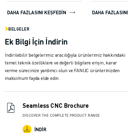
DAHA FAZLASINI KEŞFEDİN
DAHA FAZLASINI K
BELGELER
Ek Bilgi İçin İndirin
İndirilebilir belgelerimiz aracılığıyla ürünlerimiz hakkındaki
temel teknik özelliklere ve değerli bilgilere erişin, karar
verme sürecinize yardımcı olun ve FANUC ürünlerinizden
maksimum fayda elde edin.
Seamless CNC Brochure
DISCOVER THE COMPLETE PRODUCT RANGE
İNDIR