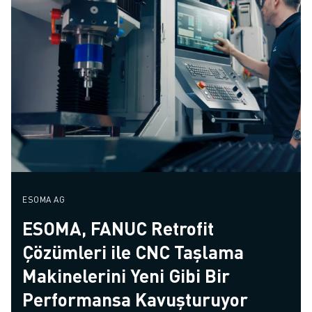
ESOMA AG
ESOMA, FANUC Retrofit
Çözümleri ile CNC Taşlama
Makinelerini Yeni Gibi Bir
Performansa Kavuşturuyor