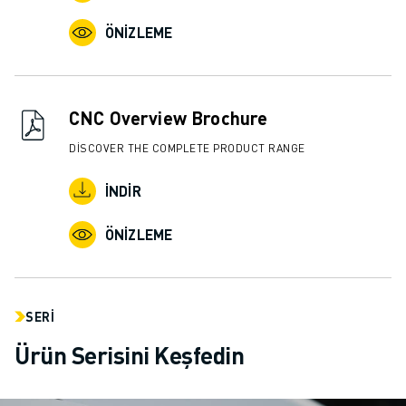
ÖNIZLEME
CNC Overview Brochure
DISCOVER THE COMPLETE PRODUCT RANGE
İNDIR
ÖNIZLEME
SERI
Ürün Serisini Keşfedin