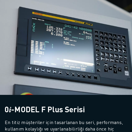
0𝑖-MODEL F Plus Serisi
En titiz müşteriler için tasarlanan bu seri, performans, 
kullanım kolaylığı ve uyarlanabilirliği daha önce hiç 