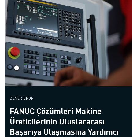
DENER GRUP
FANUC Çözümleri Makine
Üreticilerinin Uluslararası
Başarıya Ulaşmasına Yardımcı