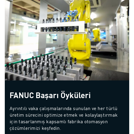
FANUC Başarı Öyküleri
Ayrıntılı vaka çalışmalarında sunulan ve her türlü 
üretim sürecini optimize etmek ve kolaylaştırmak 
için tasarlanmış kapsamlı fabrika otomasyon 
çözümlerimizi keşfedin.