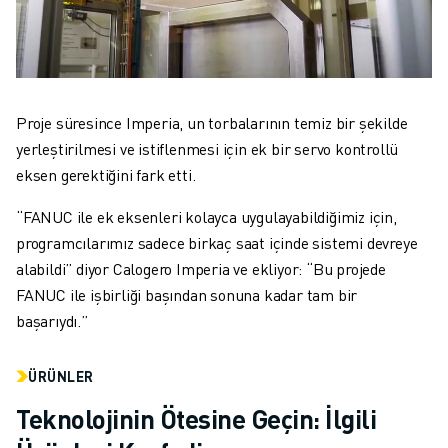
Proje süresince Imperia, un torbalarının temiz bir şekilde
yerleştirilmesi ve istiflenmesi için ek bir servo kontrollü
eksen gerektiğini fark etti.
“FANUC ile ek eksenleri kolayca uygulayabildiğimiz için,
programcılarımız sadece birkaç saat içinde sistemi devreye
alabildi” diyor Calogero Imperia ve ekliyor: “Bu projede
FANUC ile işbirliği başından sonuna kadar tam bir
başarıydı.”
ÜRÜNLER
Teknolojinin Ötesine Geçin: İlgili