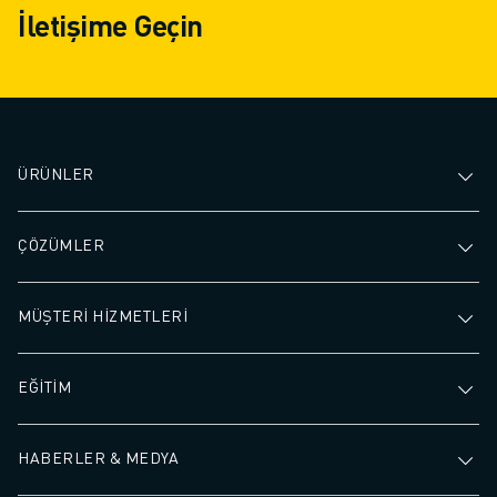
İletişime Geçin
ÜRÜNLER
ÇÖZÜMLER
MÜŞTERİ HİZMETLERİ
EĞİTİM
HABERLER & MEDYA