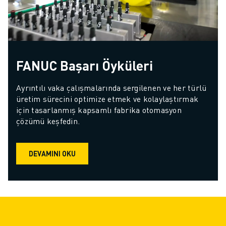
FANUC Başarı Öyküleri
Ayrıntılı vaka çalışmalarında sergilenen ve her türlü 
üretim sürecini optimize etmek ve kolaylaştırmak 
için tasarlanmış kapsamlı fabrika otomasyon 
çözümü keşfedin.
DEVAMINI OKU