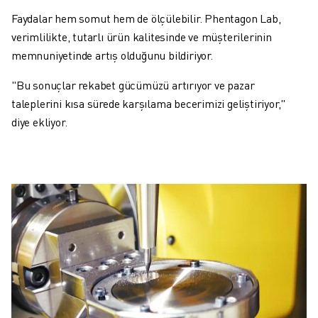
Faydalar hem somut hem de ölçülebilir. Phentagon Lab,
verimlilikte, tutarlı ürün kalitesinde ve müşterilerinin
memnuniyetinde artış olduğunu bildiriyor.
"Bu sonuçlar rekabet gücümüzü artırıyor ve pazar
taleplerini kısa sürede karşılama becerimizi geliştiriyor,"
diye ekliyor.