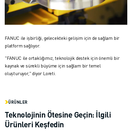
FANUC ile işbirliği, gelecekteki gelişim için de sağlam bir
platform sağlıyor.
"FANUC ile ortaklığımız, teknolojik destek için önemli bir
kaynak ve sürekli büyüme için sağlam bir temel
oluşturuyor," diyor Loreti.
ÜRÜNLER
Teknolojinin Ötesine Geçin: İlgili
Ürünleri Keşfedin