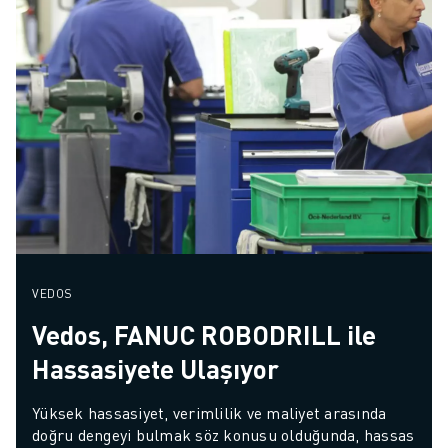
VEDOS
Vedos, FANUC ROBODRILL ile
Hassasiyete Ulaşıyor
Yüksek hassasiyet, verimlilik ve maliyet arasında 
doğru dengeyi bulmak söz konusu olduğunda, hassas 