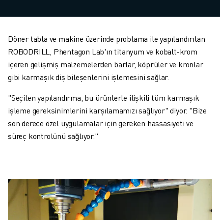
Döner tabla ve makine üzerinde problama ile yapılandırılan
ROBODRILL, Phentagon Lab'ın titanyum ve kobalt-krom
içeren gelişmiş malzemelerden barlar, köprüler ve kronlar
gibi karmaşık diş bileşenlerini işlemesini sağlar.
"Seçilen yapılandırma, bu ürünlerle ilişkili tüm karmaşık
işleme gereksinimlerini karşılamamızı sağlıyor" diyor. "Bize
son derece özel uygulamalar için gereken hassasiyeti ve
süreç kontrolünü sağlıyor."