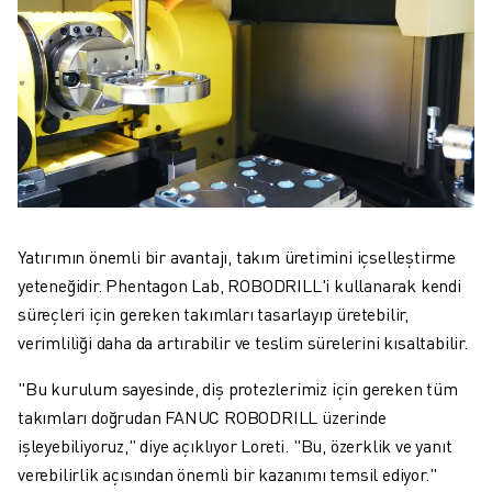
Yatırımın önemli bir avantajı, takım üretimini içselleştirme
yeteneğidir. Phentagon Lab, ROBODRILL'i kullanarak kendi
süreçleri için gereken takımları tasarlayıp üretebilir,
verimliliği daha da artırabilir ve teslim sürelerini kısaltabilir.
"Bu kurulum sayesinde, diş protezlerimiz için gereken tüm
takımları doğrudan FANUC ROBODRILL üzerinde
işleyebiliyoruz," diye açıklıyor Loreti. "Bu, özerklik ve yanıt
verebilirlik açısından önemli bir kazanımı temsil ediyor."