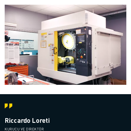
Riccardo Loreti
KURUCU VE DIREKTÖR