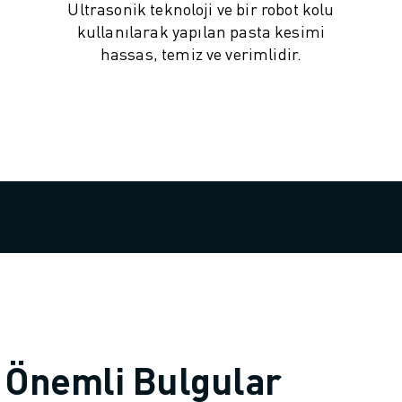
Ultrasonik teknoloji ve bir robot kolu
kullanılarak yapılan pasta kesimi
hassas, temiz ve verimlidir.
 Önemli Bulgular