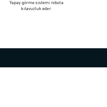
Yapay görme sistemi robota
kılavuzluk eder.