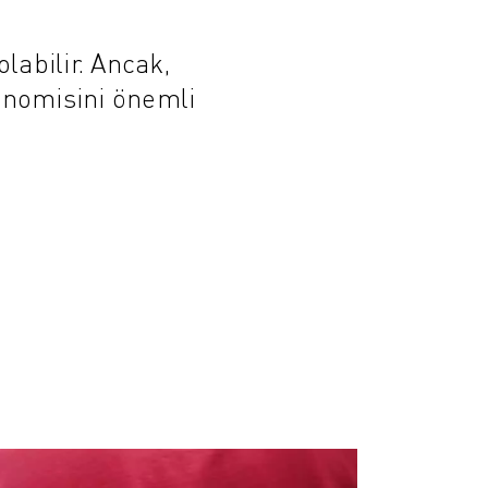
olabilir. Ancak,
gonomisini önemli