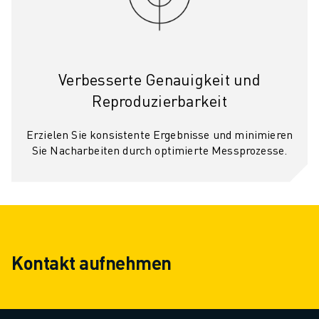
Verbesserte Genauigkeit und
Reproduzierbarkeit
Erzielen Sie konsistente Ergebnisse und minimieren
Sie Nacharbeiten durch optimierte Messprozesse.
Kontakt aufnehmen