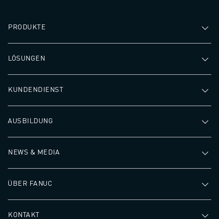
PRODUKTE
LÖSUNGEN
KUNDENDIENST
AUSBILDUNG
NEWS & MEDIA
ÜBER FANUC
KONTAKT