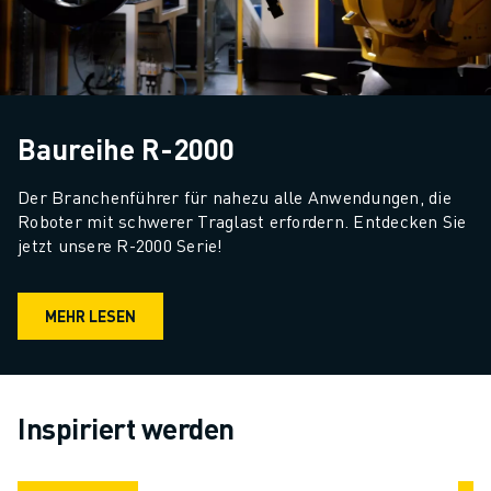
Baureihe R-2000
Der Branchenführer für nahezu alle Anwendungen, die 
Roboter mit schwerer Traglast erfordern. Entdecken Sie 
jetzt unsere R-2000 Serie!
MEHR LESEN
Inspiriert werden