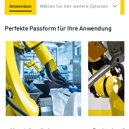
Anwendungen
Wählen Sie hier weitere Optionen
Branchen
Perfekte Passform für Ihre Anwendung