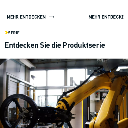
MEHR ENTDECKEN
MEHR ENTDECKEN
SERIE
Entdecken Sie die Produktserie