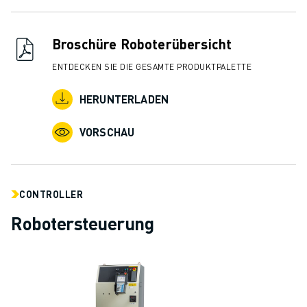
Broschüre Roboterübersicht
ENTDECKEN SIE DIE GESAMTE PRODUKTPALETTE
HERUNTERLADEN
VORSCHAU
CONTROLLER
Robotersteuerung