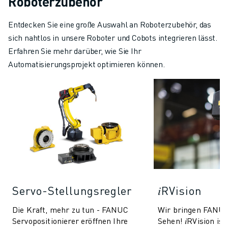
Roboterzubehör
Entdecken Sie eine große Auswahl an Roboterzubehör, das
sich nahtlos in unsere Roboter und Cobots integrieren lässt.
Erfahren Sie mehr darüber, wie Sie Ihr
Automatisierungsprojekt optimieren können.
Servo-Stellungsregler
𝑖RVision
Die Kraft, mehr zu tun - FANUC
Wir bringen FANU
Servopositionierer eröffnen Ihre
Sehen! 𝑖RVision i