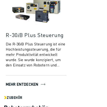
R-30𝑖B Plus Steuerung
Die R-30𝑖B Plus Steuerung ist eine
Hochleistungssteuerung, die für
mehr Produktivität entwickelt
wurde. Sie wurde konzipiert, um
den Einsatz von Robotern und
Automatisierung in der
Fertigungsindust...
MEHR ENTDECKEN
ZUBEHÖR