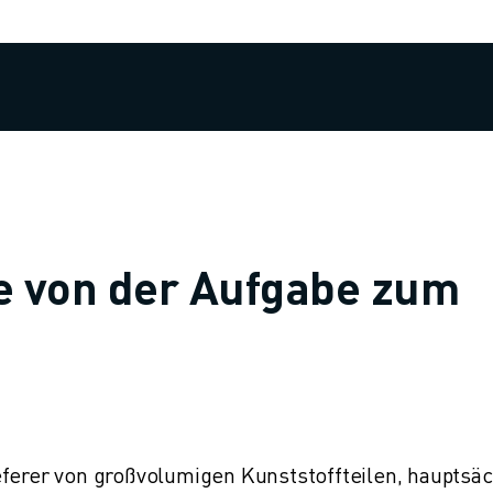
ke von der Aufgabe zum
eferer von großvolumigen Kunststoffteilen, hauptsäc