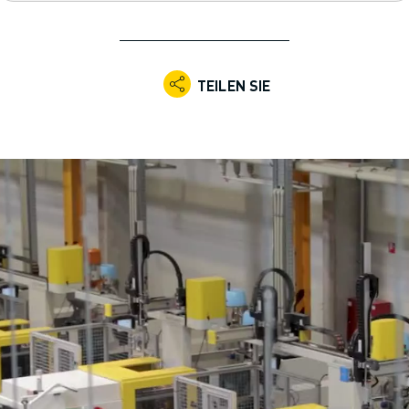
TEILEN SIE