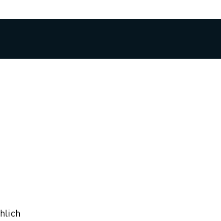
hlich