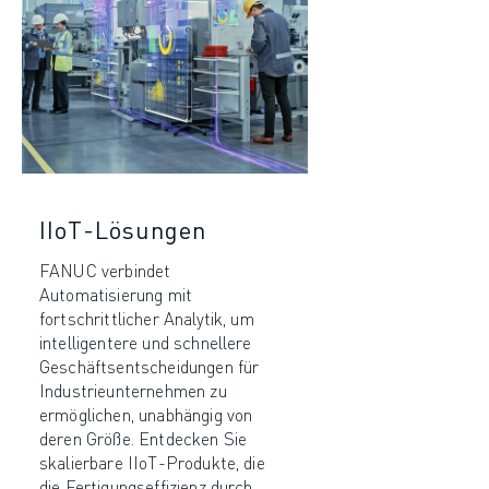
IIoT-Lösungen
FANUC verbindet
Automatisierung mit
fortschrittlicher Analytik, um
intelligentere und schnellere
Geschäftsentscheidungen für
Industrieunternehmen zu
ermöglichen, unabhängig von
deren Größe. Entdecken Sie
skalierbare IIoT-Produkte, die
die Fertigungseffizienz durch