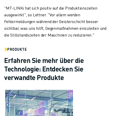
"MT-LINK𝑖
hat sich positiv auf die Produktionszeiten
ausgewirkt", so Lettner. "Vor allem werden
Fehlermeldungen während der Geisterschicht besser
sichtbar, was uns hilft, Gegenmaßnahmen einzuleiten und
die Stillstandszeiten der Maschinen zu reduzieren."
PRODUKTE
Erfahren Sie mehr über die
Technologie: Entdecken Sie
verwandte Produkte