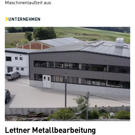
Maschinenlaufzeit aus.
UNTERNEHMEN
Lettner Metallbearbeitung