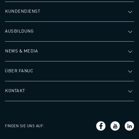
KUNDENDIENST
AUSBILDUNG
NEWS & MEDIA
ÜBER FANUC
KONTAKT
FINDEN SIE UNS AUF
: