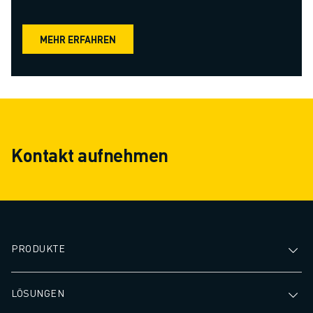
MEHR ERFAHREN
Kontakt aufnehmen
PRODUKTE
LÖSUNGEN