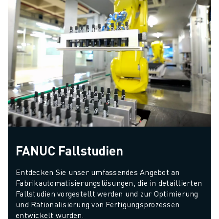
FANUC Fallstudien
Entdecken Sie unser umfassendes Angebot an 
Fabrikautomatisierungslösungen, die in detaillierten 
Fallstudien vorgestellt werden und zur Optimierung 
und Rationalisierung von Fertigungsprozessen 
entwickelt wurden.