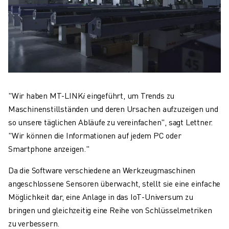
"Wir haben MT-LINK𝑖 eingeführt, um Trends zu
Maschinenstillständen und deren Ursachen aufzuzeigen und
so unsere täglichen Abläufe zu vereinfachen", sagt Lettner.
"Wir können die Informationen auf jedem PC oder
Smartphone anzeigen."
Da die Software verschiedene an Werkzeugmaschinen
angeschlossene Sensoren überwacht, stellt sie eine einfache
Möglichkeit dar, eine Anlage in das IoT-Universum zu
bringen und gleichzeitig eine Reihe von Schlüsselmetriken
zu verbessern.