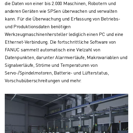
die Daten von einer bis 2.000 Maschinen, Robotern und
anderen Geräten wie SPSen überwachen und verwalten
kann. Für die Überwachung und Erfassung von Betriebs-
und Produktionsdaten benötigen
Werkzeugmaschinenhersteller lediglich einen PC und eine
Ethernet-Verbindung. Die fortschrittliche Software von
FANUC sammelt automatisch eine Vielzahl von
Datenpunkten, darunter Alarmverläufe, Makrovariablen und
Signalverläufe, Ströme und Temperaturen von
Servo-/Spindelmotoren, Batterie- und Lüfterstatus,
Vorschubüberschreitungen und mehr.