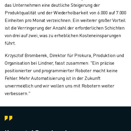
das Unternehmen eine deutliche Steigerung der
Produktqualität und der Wiederholbarkeit von 6.000 auf 7.000
Einheiten pro Monat verzeichnen. Ein weiterer großer Vorteil
ist die Verringerung der Anzahl der erforderlichen Schichten
von drei auf zwei, was zu erheblichen Kosteneinsparungen
führt.
Krzysztof Bromberek, Direktor für Prokura, Produktion und
Organisation bei Lindner, fasst zusammen: "Ein präzise
positionierter und programmierter Roboter macht keine
Fehler. Mehr Automatisierung ist in der Zukunft
unvermeidlich und wir wollen uns mit Robotern weiter
verbessern."