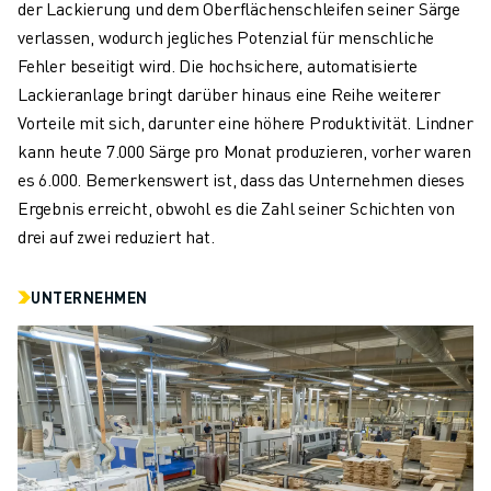
der Lackierung und dem Oberflächenschleifen seiner Särge
verlassen, wodurch jegliches Potenzial für menschliche
Fehler beseitigt wird. Die hochsichere, automatisierte
Lackieranlage bringt darüber hinaus eine Reihe weiterer
Vorteile mit sich, darunter eine höhere Produktivität. Lindner
kann heute 7.000 Särge pro Monat produzieren, vorher waren
es 6.000. Bemerkenswert ist, dass das Unternehmen dieses
Ergebnis erreicht, obwohl es die Zahl seiner Schichten von
drei auf zwei reduziert hat.
UNTERNEHMEN