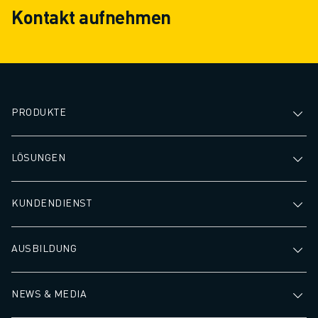
Kontakt aufnehmen
PRODUKTE
LÖSUNGEN
KUNDENDIENST
AUSBILDUNG
NEWS & MEDIA