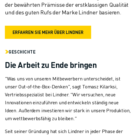
der bewährten Prämisse der erstklassigen Qualität 
und des guten Rufs der Marke Lindner basieren.
ERFAHREN SIE MEHR ÜBER LINDNER
GESCHICHTE
Die Arbeit zu Ende bringen
"Was uns von unseren Mitbewerbern unterscheidet, ist
unser Out-of-the-Box-Denken", sagt Tomasz Kilarksi,
Vertriebsspezialist bei Lindner. "Wir versuchen, neue
Innovationen einzuführen und entwickeln ständig neue
Ideen. Außerdem investieren wir stark in unsere Produktion,
um wettbewerbsfähig zu bleiben."
Seit seiner Gründung hat sich Lindner in jeder Phase der