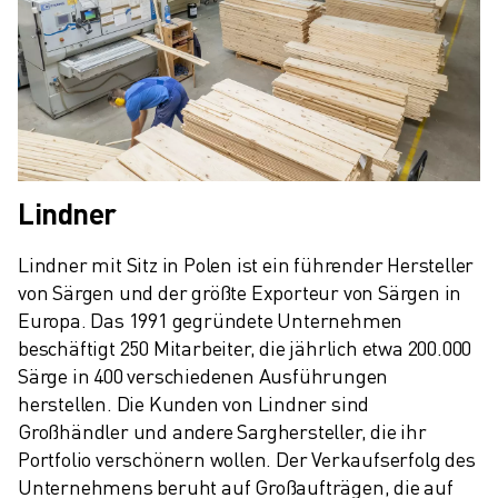
Lindner
Lindner mit Sitz in Polen ist ein führender Hersteller 
von Särgen und der größte Exporteur von Särgen in 
Europa. Das 1991 gegründete Unternehmen 
beschäftigt 250 Mitarbeiter, die jährlich etwa 200.000 
Särge in 400 verschiedenen Ausführungen 
herstellen. Die Kunden von Lindner sind 
Großhändler und andere Sarghersteller, die ihr 
Portfolio verschönern wollen. Der Verkaufserfolg des 
Unternehmens beruht auf Großaufträgen, die auf 