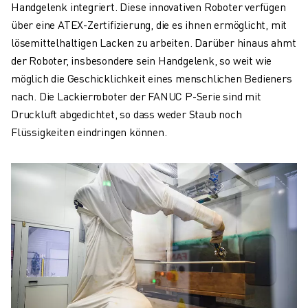
Handgelenk integriert. Diese innovativen Roboter verfügen
über eine ATEX-Zertifizierung, die es ihnen ermöglicht, mit
lösemittelhaltigen Lacken zu arbeiten. Darüber hinaus ahmt
der Roboter, insbesondere sein Handgelenk, so weit wie
möglich die Geschicklichkeit eines menschlichen Bedieners
nach. Die Lackierroboter der FANUC P-Serie sind mit
Druckluft abgedichtet, so dass weder Staub noch
Flüssigkeiten eindringen können.