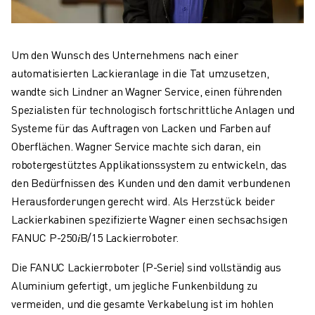
Um den Wunsch des Unternehmens nach einer
automatisierten Lackieranlage in die Tat umzusetzen,
wandte sich Lindner an Wagner Service, einen führenden
Spezialisten für technologisch fortschrittliche Anlagen und
Systeme für das Auftragen von Lacken und Farben auf
Oberflächen. Wagner Service machte sich daran, ein
robotergestütztes Applikationssystem zu entwickeln, das
den Bedürfnissen des Kunden und den damit verbundenen
Herausforderungen gerecht wird. Als Herzstück beider
Lackierkabinen spezifizierte Wagner einen sechsachsigen
FANUC P-250𝑖B/15 Lackierroboter.
Die FANUC Lackierroboter (P-Serie) sind vollständig aus
Aluminium gefertigt, um jegliche Funkenbildung zu
vermeiden, und die gesamte Verkabelung ist im hohlen