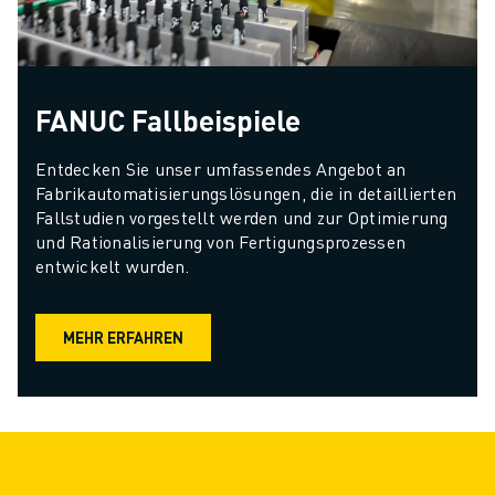
FANUC Fallbeispiele
Entdecken Sie unser umfassendes Angebot an 
Fabrikautomatisierungslösungen, die in detaillierten 
Fallstudien vorgestellt werden und zur Optimierung 
und Rationalisierung von Fertigungsprozessen 
entwickelt wurden.
MEHR ERFAHREN