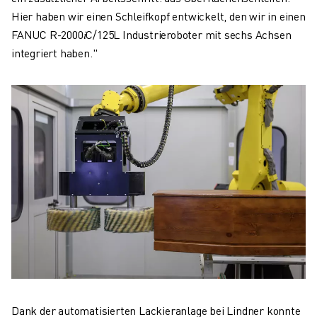
Hier haben wir einen Schleifkopf entwickelt, den wir in einen
FANUC R-2000𝑖C/125L Industrieroboter mit sechs Achsen
integriert haben."
Dank der automatisierten Lackieranlage bei Lindner konnte