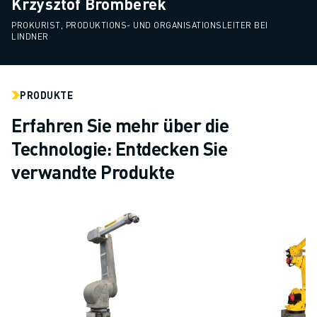
Krzysztof Bromberek
PROKURIST, PRODUKTIONS- UND ORGANISATIONSLEITER BEI
LINDNER
PRODUKTE
Erfahren Sie mehr über die
Technologie: Entdecken Sie
verwandte Produkte