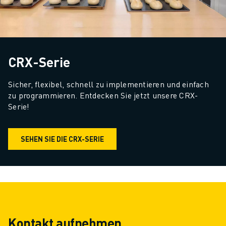
CRX-Serie
Sicher, flexibel, schnell zu implementieren und einfach 
zu programmieren. Entdecken Sie jetzt unsere CRX-
Serie!
SEHEN SIE DIE CRX-SERIE
Kontakt aufnehmen