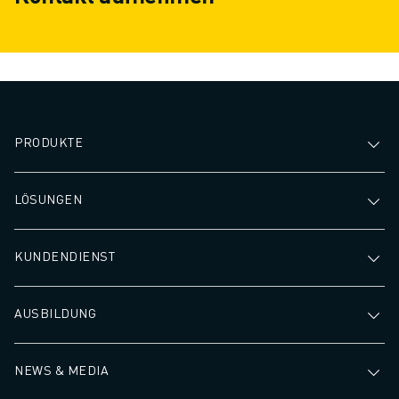
PRODUKTE
LÖSUNGEN
KUNDENDIENST
AUSBILDUNG
NEWS & MEDIA