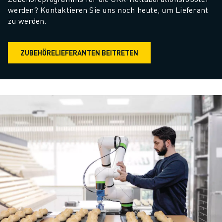
werden? Kontaktieren Sie uns noch heute, um Lieferant 
zu werden.
ZUBEHÖRELIEFERANTEN BEITRETEN