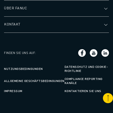
ÜBER FANUC
KONTAKT
FINDEN SIE UNS AUF
:
DATENSCHUTZ UND COOKIE-
NUTZUNGSBEDINGUNGEN
RICHTLINIE
COMPLIANCE REPORTING
ALLGEMEINE GESCHÄFTSBEDINGUNGEN
KANÄLE
IMPRESSUM
KONTAKTIEREN SIE UNS