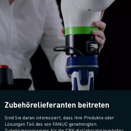
Zubehörelieferanten beitreten
Sind Sie daran interessiert, dass Ihre Produkte oder 
Lösungen Teil des von FANUC genehmigten 
Zubehöreprogramms für die CRX-Kollaborationsroboter 