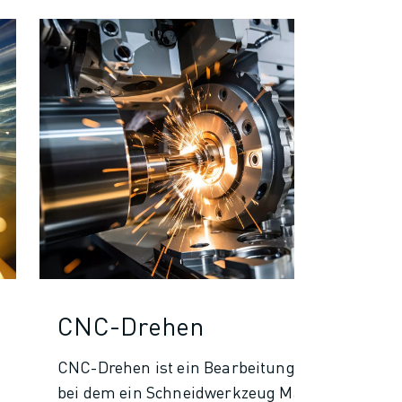
CNC-Drehen
CNC-Drehen ist ein Bearbeitungsprozess,
bei dem ein Schneidwerkzeug Material