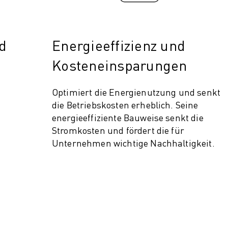
d
Energieeffizienz und
Kosteneinsparungen
Optimiert die Energienutzung und senkt
die Betriebskosten erheblich. Seine
energieeffiziente Bauweise senkt die
Stromkosten und fördert die für
Unternehmen wichtige Nachhaltigkeit.