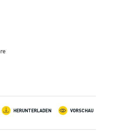
ere
HERUNTERLADEN
VORSCHAU