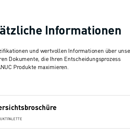
ätzliche Informationen
ifikationen und wertvollen Informationen über uns
ren Dokumente, die Ihren Entscheidungsprozess
FANUC Produkte maximieren.
ersichtsbroschüre
DUKTPALETTE