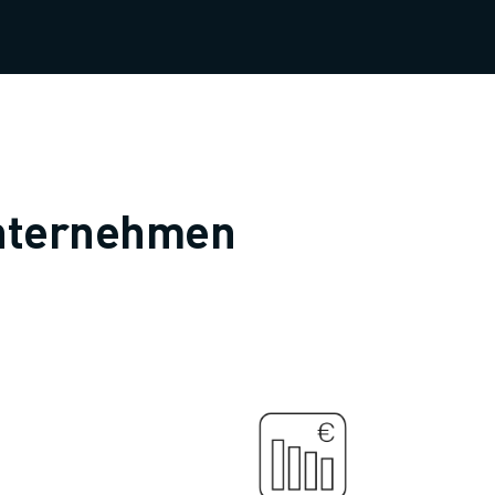
 Unternehmen