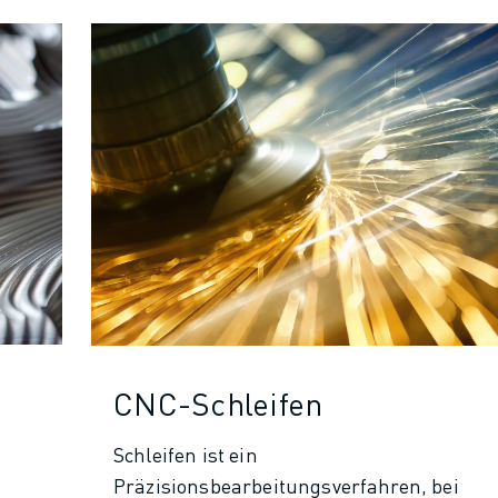
CNC-Schleifen
Schleifen ist ein
Präzisionsbearbeitungsverfahren, bei