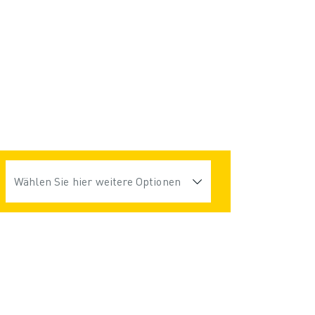
Wählen Sie hier weitere Optionen