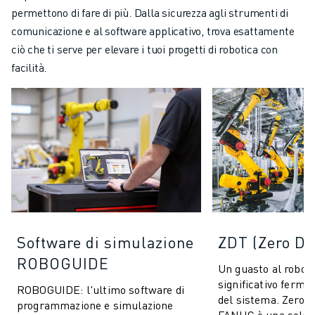
permettono di fare di più. Dalla sicurezza agli strumenti di
comunicazione e al software applicativo, trova esattamente
ciò che ti serve per elevare i tuoi progetti di robotica con
facilità.
Software di simulazione
ZDT (Zero D
ROBOGUIDE
Un guasto al robot
significativo fermo
ROBOGUIDE: l'ultimo software di
del sistema. Zero 
programmazione e simulazione
FANUC è una soluz