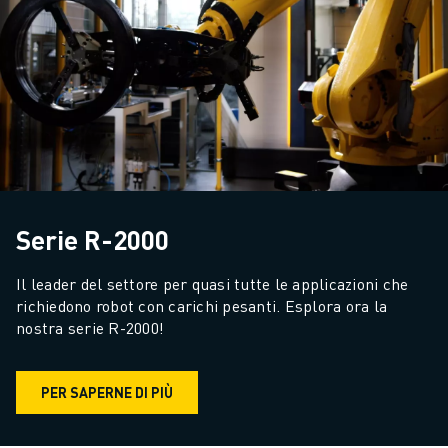
Serie R-2000
Il leader del settore per quasi tutte le applicazioni che 
richiedono robot con carichi pesanti. Esplora ora la 
nostra serie R-2000!
PER SAPERNE DI PIÙ