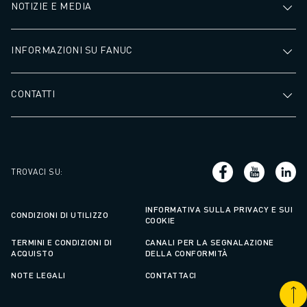
NOTIZIE E MEDIA
INFORMAZIONI SU FANUC
CONTATTI
TROVACI SU
:
INFORMATIVA SULLA PRIVACY E SUI
CONDIZIONI DI UTILIZZO
COOKIE
TERMINI E CONDIZIONI DI
CANALI PER LA SEGNALAZIONE
ACQUISTO
DELLA CONFORMITÀ
NOTE LEGALI
CONTATTACI