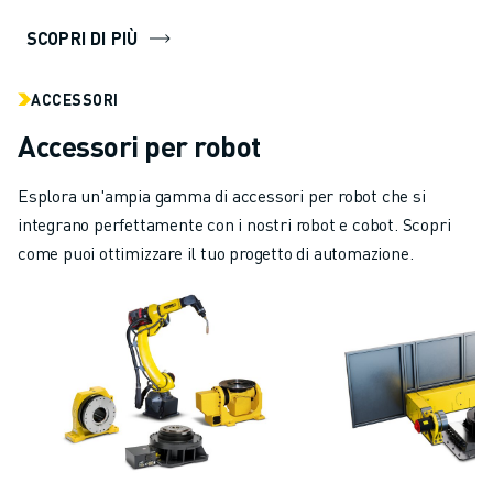
SCOPRI DI PIÙ
ACCESSORI
Accessori per robot
Esplora un'ampia gamma di accessori per robot che si
integrano perfettamente con i nostri robot e cobot. Scopri
come puoi ottimizzare il tuo progetto di automazione.