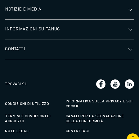
NOTIZIE E MEDIA
INFORMAZIONI SU FANUC
CONTATTI
TROVACI SU
:
INFORMATIVA SULLA PRIVACY E SUI
CONDIZIONI DI UTILIZZO
COOKIE
TERMINI E CONDIZIONI DI
CANALI PER LA SEGNALAZIONE
ACQUISTO
DELLA CONFORMITÀ
NOTE LEGALI
CONTATTACI