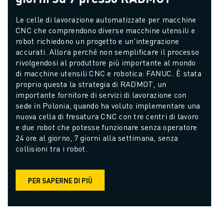
Le celle di lavorazione automatizzate per macchine 
CNC che comprendono diverse macchine utensili e 
robot richiedono un progetto e un'integrazione 
accurati. Allora perché non semplificare il processo 
rivolgendosi al produttore più importante al mondo 
di macchine utensili CNC e robotica: FANUC. È stata 
proprio questa la strategia di RADMOT, un 
importante fornitore di servizi di lavorazione con 
sede in Polonia, quando ha voluto implementare una 
nuova cella di fresatura CNC con tre centri di lavoro 
e due robot che potesse funzionare senza operatore 
24 ore al giorno, 7 giorni alla settimana, senza 
collisioni tra i robot.
PER SAPERNE DI PIÙ