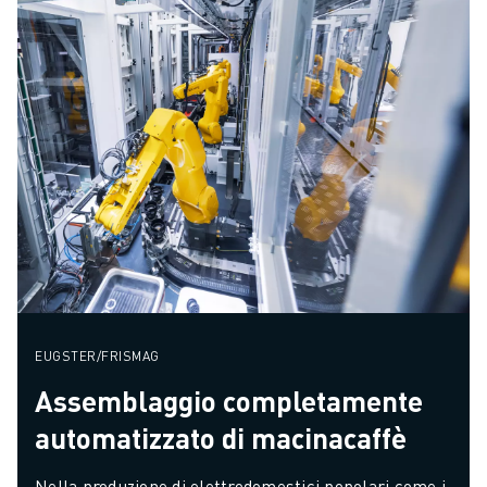
EUGSTER/FRISMAG
Assemblaggio completamente
automatizzato di macinacaffè
Nella produzione di elettrodomestici popolari come i 