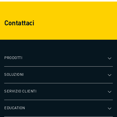
Contattaci
PRODOTTI
SOLUZIONI
SERVIZIO CLIENTI
EDUCATION