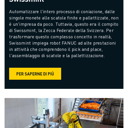
Automatizzare l'intero processo di coniazione, dalle 
singole monete alle scatole finite e pallettizzate, non 
è un'impresa da poco. Tuttavia, questo era il compito 
di Swissmint, la Zecca Federale della Svizzera. Per 
trasformare questo complesso concetto in realtà, 
Swissmint impiega robot FANUC ad alte prestazioni 
in attività che comprendono il pick and place, 
l'assemblaggio di scatole e la pallettizzazione.
PER SAPERNE DI PIÙ