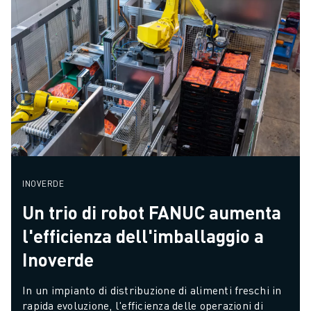
INOVERDE
Un trio di robot FANUC aumenta
l'efficienza dell'imballaggio a
Inoverde
In un impianto di distribuzione di alimenti freschi in 
rapida evoluzione, l'efficienza delle operazioni di 