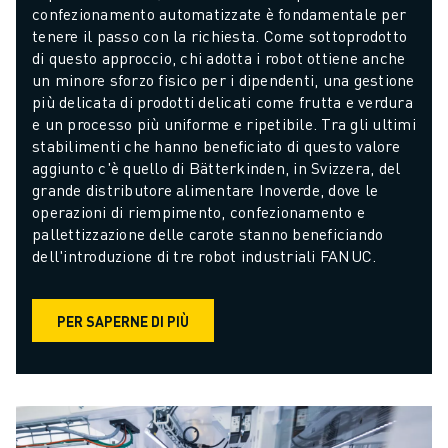
confezionamento automatizzate è fondamentale per 
tenere il passo con la richiesta. Come sottoprodotto 
di questo approccio, chi adotta i robot ottiene anche 
un minore sforzo fisico per i dipendenti, una gestione 
più delicata di prodotti delicati come frutta e verdura 
e un processo più uniforme e ripetibile. Tra gli ultimi 
stabilimenti che hanno beneficiato di questo valore 
aggiunto c'è quello di Bätterkinden, in Svizzera, del 
grande distributore alimentare Inoverde, dove le 
operazioni di riempimento, confezionamento e 
pallettizzazione delle carote stanno beneficiando 
dell'introduzione di tre robot industriali FANUC.
PER SAPERNE DI PIÙ