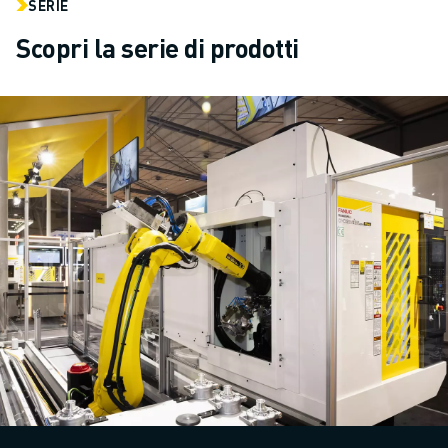
SERIE
Scopri la serie di prodotti