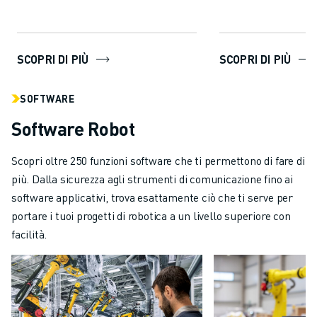
SCOPRI DI PIÙ
SCOPRI DI PIÙ
SOFTWARE
Software Robot
Scopri oltre 250 funzioni software che ti permettono di fare di
più. Dalla sicurezza agli strumenti di comunicazione fino ai
software applicativi, trova esattamente ciò che ti serve per
portare i tuoi progetti di robotica a un livello superiore con
facilità.