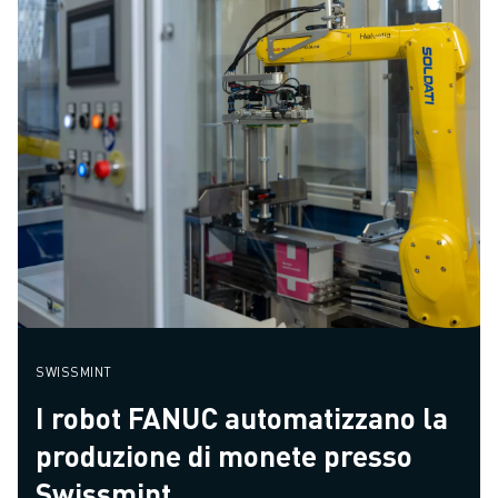
SWISSMINT
I robot FANUC automatizzano la
produzione di monete presso
Swissmint