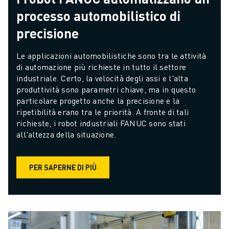
processo automobilistico di
precisione
Le applicazioni automobilistiche sono tra le attività 
di automazione più richieste in tutto il settore 
industriale. Certo, la velocità degli assi e l'alta 
produttività sono parametri chiave, ma in questo 
particolare progetto anche la precisione e la 
ripetibilità erano tra le priorità. A fronte di tali 
richieste, i robot industriali FANUC sono stati 
all'altezza della situazione.
PER SAPERNE DI PIÙ