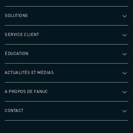
SOLUTIONS
SERVICE CLIENT
ÉDUCATION
ACTUALITÉS ET MÉDIAS
A PROPOS DE FANUC
CONTACT