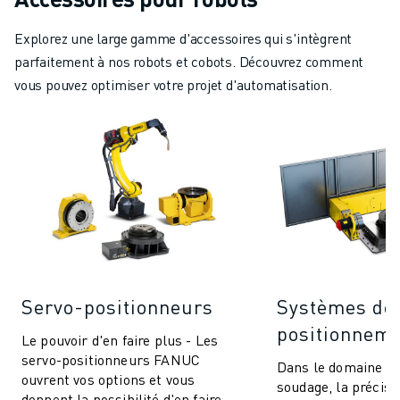
Explorez une large gamme d'accessoires qui s'intègrent
parfaitement à nos robots et cobots. Découvrez comment
vous pouvez optimiser votre projet d'automatisation.
Servo-positionneurs
Systèmes de
positionnem
Le pouvoir d'en faire plus - Les
servo-positionneurs FANUC
Dans le domaine du
ouvrent vos options et vous
soudage, la précisio
donnent la possibilité d'en faire