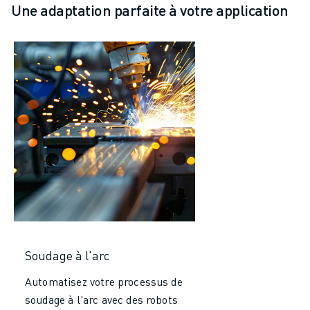
Une adaptation parfaite à votre application
Soudage à l'arc
Automatisez votre processus de
soudage à l'arc avec des robots