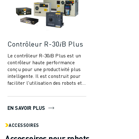
Contrôleur R-30𝑖B Plus
Le contrôleur R-30𝑖B Plus est un
contrôleur haute performance
conçu pour une productivité plus
intelligente. Il est construit pour
faciliter l'utilisation des robots et
de l'automatisation dans l'i...
EN SAVOIR PLUS
ACCESSOIRES
Accessoires pour robots