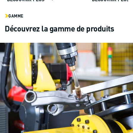
GAMME
Découvrez la gamme de produits