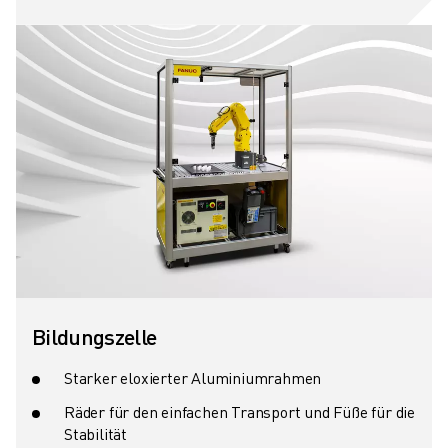
Bildungszelle
Starker eloxierter Aluminiumrahmen
Räder für den einfachen Transport und Füße für die
Stabilität