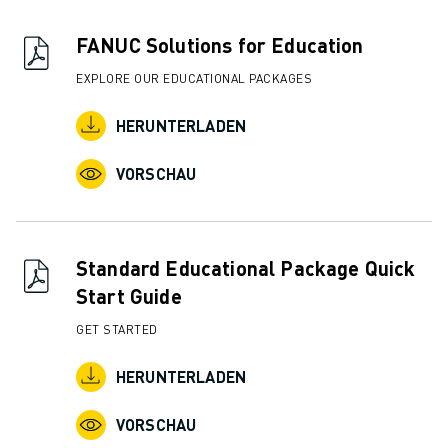
FANUC Solutions for Education
EXPLORE OUR EDUCATIONAL PACKAGES
HERUNTERLADEN
VORSCHAU
Standard Educational Package Quick
Start Guide
GET STARTED
HERUNTERLADEN
VORSCHAU