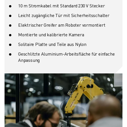
10 m Stromkabel mit Standard 230 V Stecker
Leicht zugängliche Tür mit Sicherheitsschalter
Elektrischer Greifer am Roboter vormontiert
Montierte und kalibrierte Kamera
Solitaire Platte und Teile aus Nylon
Geschlitzte Aluminium-Arbeitsfläche für einfache
Anpassung