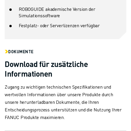
ROBOGUIDE akademische Version der
Simulationssoftware
Festplatz- oder Serverlizenzen verfügbar
DOKUMENTE
Download für zusätzliche
Informationen
Zugang zu wichtigen technischen Spezifikationen und
wertvollen Informationen über unsere Produkte durch
unsere herunterladbaren Dokumente, die Ihren
Entscheidungsprozess unterstützen und die Nutzung Ihrer
FANUC Produkte maximieren.