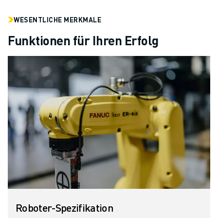
WESENTLICHE MERKMALE
Funktionen für Ihren Erfolg
Roboter-Spezifikation