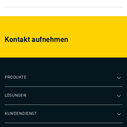
Kontakt aufnehmen
PRODUKTE
LÖSUNGEN
KUNDENDIENST