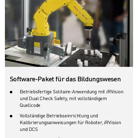
Software-Paket für das Bildungswesen
Betriebsfertige Solitaire-Anwendung mit 𝑖RVision
und Dual Check Safety, mit vollständigem
Quellcode
Vollständige Betriebseinrichtung und
Kalibrierungsanweisungen für Roboter, 𝑖RVision
und DCS