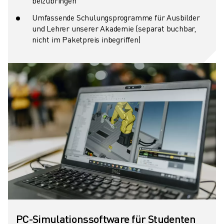
beizubringen
Umfassende Schulungsprogramme für Ausbilder
und Lehrer unserer Akademie (separat buchbar,
nicht im Paketpreis inbegriffen)
PC-Simulationssoftware für Studenten