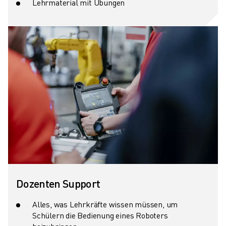
Lehrmaterial mit Übungen
Dozenten Support
Alles, was Lehrkräfte wissen müssen, um
Schülern die Bedienung eines Roboters