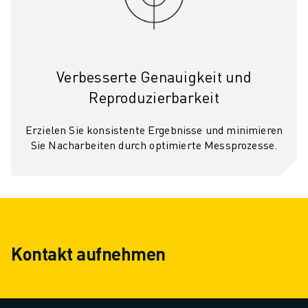
Verbesserte Genauigkeit und
Reproduzierbarkeit
Erzielen Sie konsistente Ergebnisse und minimieren
Sie Nacharbeiten durch optimierte Messprozesse.
Kontakt aufnehmen