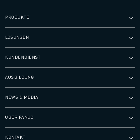
PRODUKTE
LÖSUNGEN
KUNDENDIENST
AUSBILDUNG
NEWS & MEDIA
ÜBER FANUC
KONTAKT