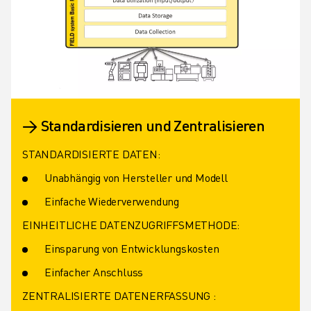
→ Standardisieren und Zentralisieren
STANDARDISIERTE DATEN:
Unabhängig von Hersteller und Modell
Einfache Wiederverwendung
EINHEITLICHE DATENZUGRIFFSMETHODE:
Einsparung von Entwicklungskosten
Einfacher Anschluss
ZENTRALISIERTE DATENERFASSUNG :