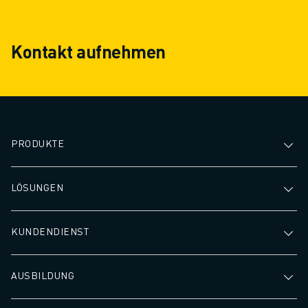
Kontakt aufnehmen
PRODUKTE
LÖSUNGEN
KUNDENDIENST
AUSBILDUNG