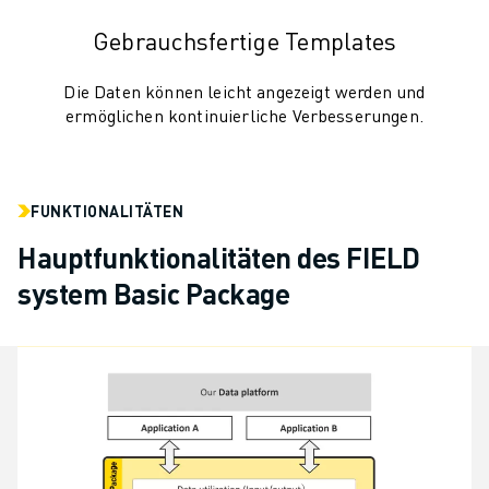
Gebrauchsfertige Templates
Die Daten können leicht angezeigt werden und
ermöglichen kontinuierliche Verbesserungen.
FUNKTIONALITÄTEN
Hauptfunktionalitäten des FIELD
system Basic Package