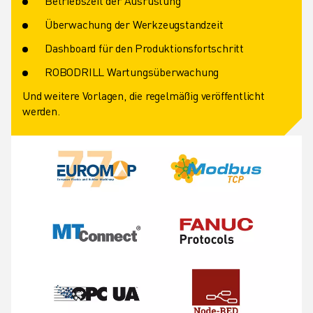
Betriebszeit der Ausrüstung
Überwachung der Werkzeugstandzeit
Dashboard für den Produktionsfortschritt
ROBODRILL Wartungsüberwachung
Und weitere Vorlagen, die regelmäßig veröffentlicht
werden.