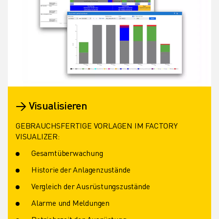
→ Visualisieren
GEBRAUCHSFERTIGE VORLAGEN IM FACTORY
VISUALIZER:
Gesamtüberwachung
Historie der Anlagenzustände
Vergleich der Ausrüstungszustände
Alarme und Meldungen