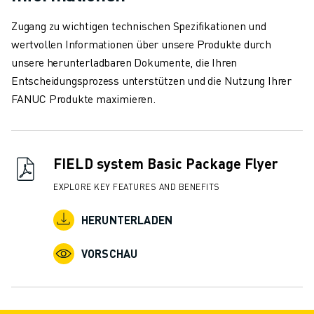
Zugang zu wichtigen technischen Spezifikationen und
wertvollen Informationen über unsere Produkte durch
unsere herunterladbaren Dokumente, die Ihren
Entscheidungsprozess unterstützen und die Nutzung Ihrer
FANUC Produkte maximieren.
FIELD system Basic Package Flyer
EXPLORE KEY FEATURES AND BENEFITS
HERUNTERLADEN
VORSCHAU