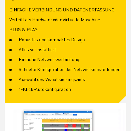
EINFACHE VERBINDUNG UND DATENERFASSUNG:
Verteilt als Hardware oder virtuelle Maschine
PLUG & PLAY:
Robustes und kompaktes Design
Alles vorinstalliert
Einfache Netzwerkverbindung
Schnelle Konfiguration der Netzwerkeinstellungen
Auswahl des Visualisierungsziels
1-Klick-Autokonfiguration