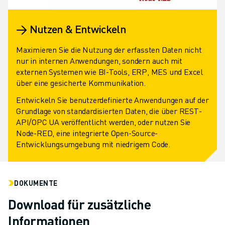
→ Nutzen & Entwickeln
Maximieren Sie die Nutzung der erfassten Daten nicht
nur in internen Anwendungen, sondern auch mit
externen Systemen wie BI-Tools, ERP, MES und Excel
über eine gesicherte Kommunikation.
Entwickeln Sie benutzerdefinierte Anwendungen auf der
Grundlage von standardisierten Daten, die über REST-
API/OPC UA veröffentlicht werden, oder nutzen Sie
Node-RED, eine integrierte Open-Source-
Entwicklungsumgebung mit niedrigem Code.
DOKUMENTE
Download für zusätzliche
Informationen