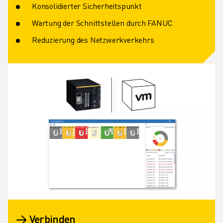
Konsolidierter Sicherheitspunkt
Wartung der Schnittstellen durch FANUC
Reduzierung des Netzwerkverkehrs
→ Verbinden