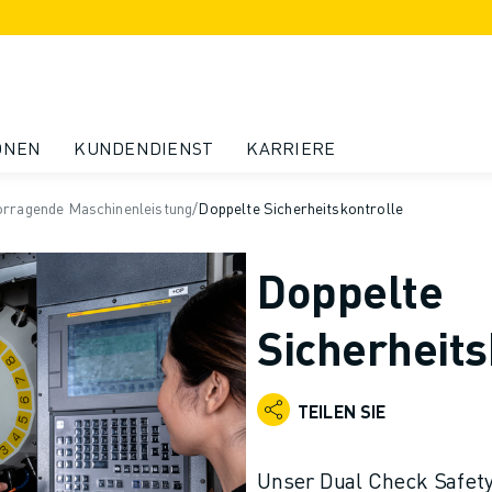
ONEN
KUNDENDIENST
KARRIERE
rragende Maschinenleistung
/
Doppelte Sicherheitskontrolle
Doppelte
Sicherheits
TEILEN SIE
Unser Dual Check Safety 