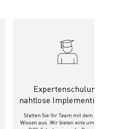
Expertenschulung,
nahtlose Implementierung
Statten Sie Ihr Team mit dem nötigen
Wissen aus. Wir bieten eine umfassende