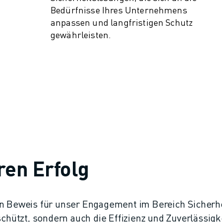
Bedürfnisse Ihres Unternehmens
anpassen und langfristigen Schutz
gewährleisten.
ren Erfolg
in Beweis für unser Engagement im Bereich Sicherh
schützt, sondern auch die Effizienz und Zuverlässigk