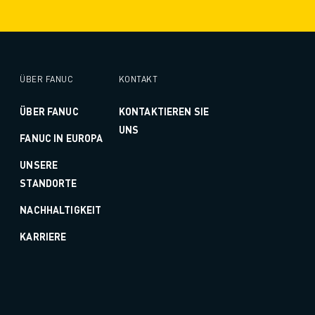
ÜBER FANUC
KONTAKT
ÜBER FANUC
KONTAKTIEREN SIE
UNS
FANUC IN EUROPA
UNSERE
STANDORTE
NACHHALTIGKEIT
KARRIERE