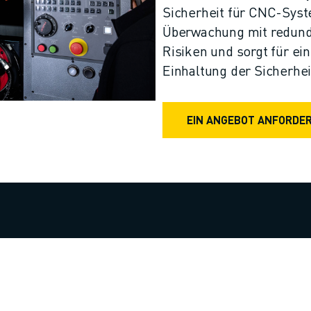
Sicherheit für CNC-Syste
Überwachung mit redunda
Risiken und sorgt für ei
Einhaltung der Sicherhei
EIN ANGEBOT ANFORDE