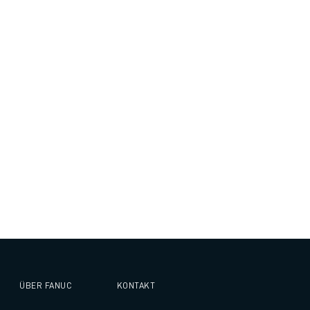
ÜBER FANUC
KONTAKT