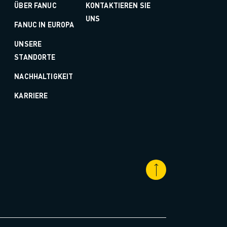
ÜBER FANUC
KONTAKTIEREN SIE
UNS
FANUC IN EUROPA
UNSERE
STANDORTE
NACHHALTIGKEIT
KARRIERE