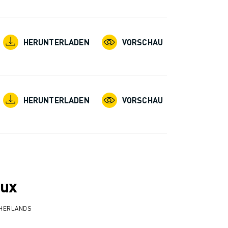
HERUNTERLADEN
VORSCHAU
HERUNTERLADEN
VORSCHAU
ux
THERLANDS