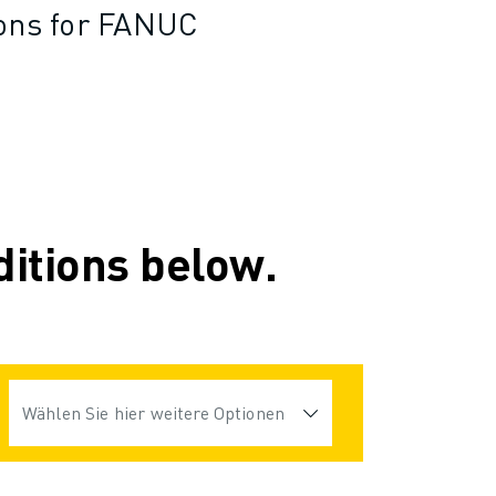
ions for FANUC
ditions below.
Wählen Sie hier weitere Optionen