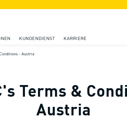
ONEN
KUNDENDIENST
KARRIERE
onditions - Austria
s Terms & Condi
Austria