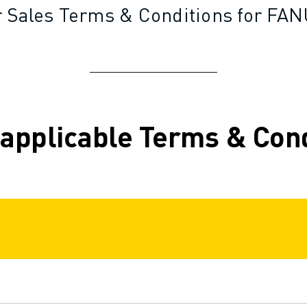
 Sales Terms & Conditions for FAN
 applicable Terms & Con