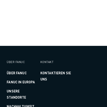
ÜBER FANUC
KONTAKT
ÜBER FANUC
KONTAKTIEREN SIE
UNS
FANUC IN EUROPA
UNSERE
STANDORTE
NACHHALTIGKEIT