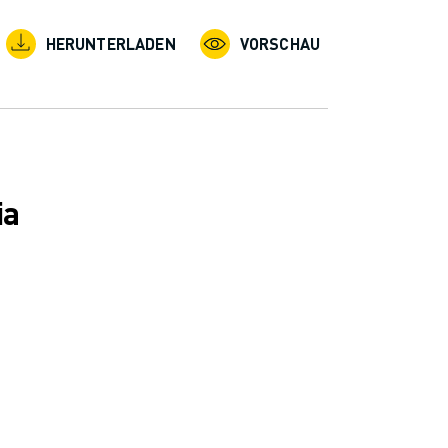
HERUNTERLADEN
VORSCHAU
ia