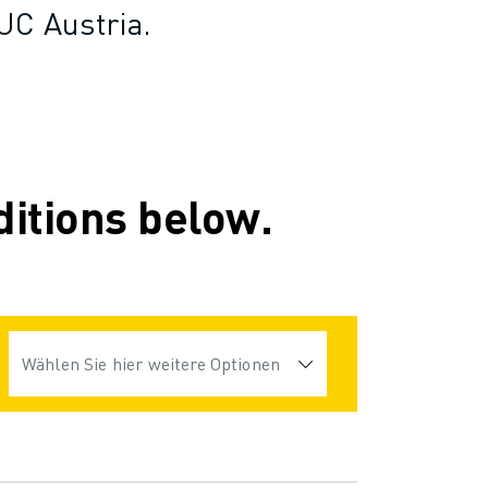
UC Austria.
ditions below.
Wählen Sie hier weitere Optionen