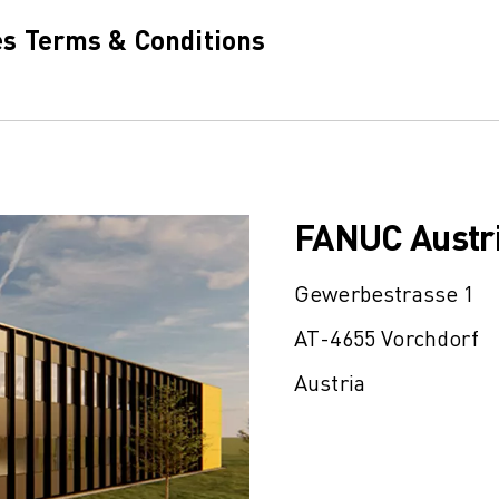
es Terms & Conditions
FANUC Austr
Gewerbestrasse 1
AT-4655 Vorchdorf
Austria