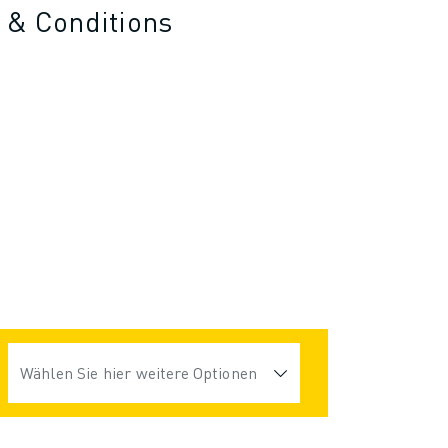
 & Conditions
Wählen Sie hier weitere Optionen