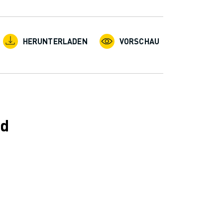
HERUNTERLADEN
VORSCHAU
nd