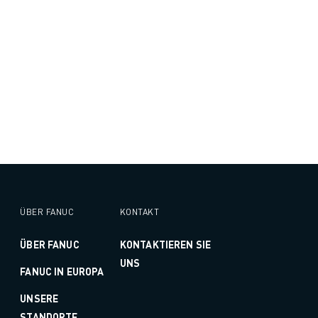
ÜBER FANUC
KONTAKT
ÜBER FANUC
KONTAKTIEREN SIE
UNS
FANUC IN EUROPA
UNSERE
STANDORTE