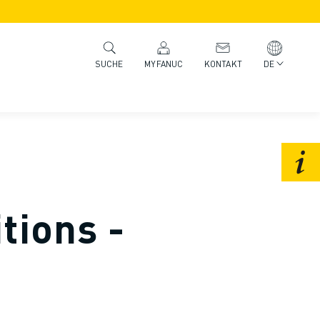
MYFANUC
KONTAKT
DE
SUCHE
tions -