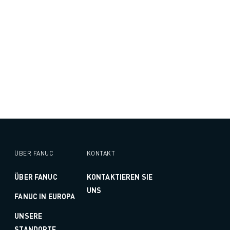
ÜBER FANUC
KONTAKT
ÜBER FANUC
KONTAKTIEREN SIE
UNS
FANUC IN EUROPA
UNSERE
STANDORTE