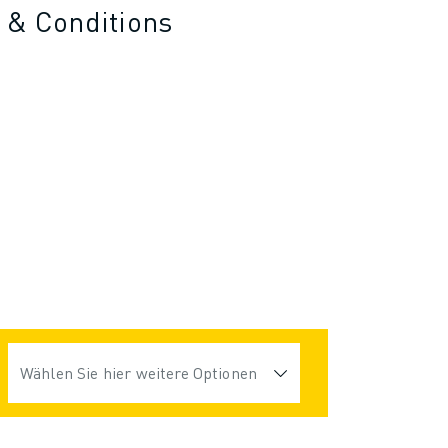
 & Conditions
Wählen Sie hier weitere Optionen