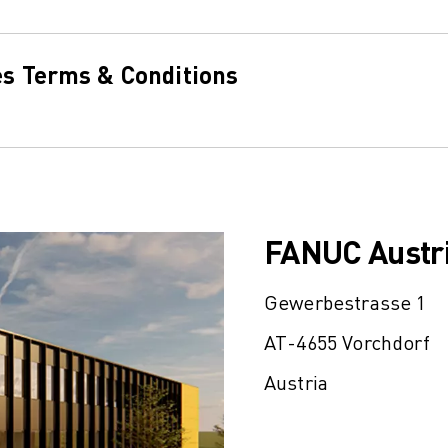
es Terms & Conditions
FANUC Austr
Gewerbestrasse 1
AT-4655 Vorchdorf
Austria