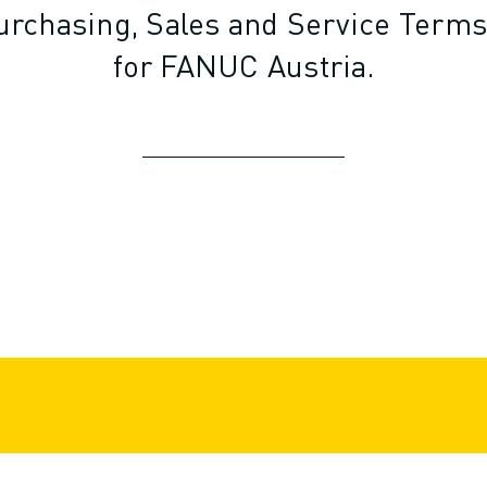
urchasing, Sales and Service Terms
for FANUC Austria.