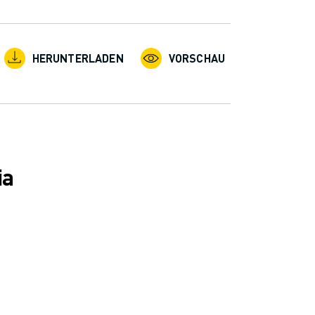
HERUNTERLADEN
VORSCHAU
ia