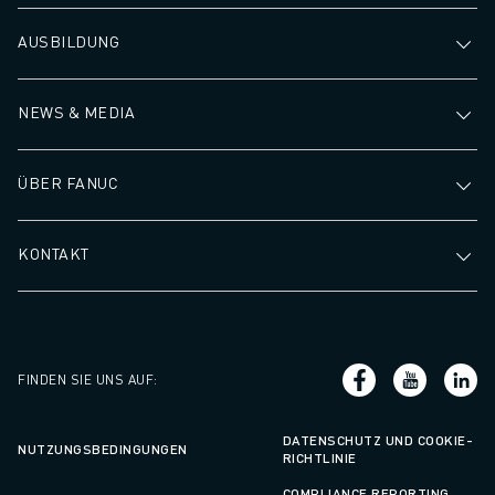
AUSBILDUNG
NEWS & MEDIA
ÜBER FANUC
KONTAKT
FINDEN SIE UNS AUF
:
DATENSCHUTZ UND COOKIE-
NUTZUNGSBEDINGUNGEN
RICHTLINIE
COMPLIANCE REPORTING