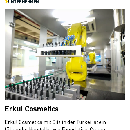
UNTERNEHMEN
Erkul Cosmetics
Erkul Cosmetics mit Sitz in der Türkei ist ein 
führender Hersteller von Foundation-Creme, 