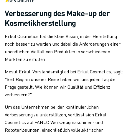
GESCHICHTE
Verbesserung des Make-up der
Kosmetikherstellung
Erkul Cosmetics hat die klare Vision, in der Herstellung
noch besser zu werden und dabei die Anforderungen einer
unendlichen Vielfalt von Produkten in verschiedenen
Märkten zu erfüllen.
Mesut Erkul, Vorstandsmitglied bei Erkul Cosmetics, sagt:
"Seit Beginn unserer Reise haben wir uns jeden Tag die
Frage gestellt: Wie können wir Qualität und Effizienz
verbessern?"
Um das Unternehmen bei der kontinuierlichen
Verbesserung zu unterstützen, verlässt sich Erkul
Cosmetics auf FANUC Werkzeugmaschinen- und
Roboterlösungen, einschließlich vollelektrischer