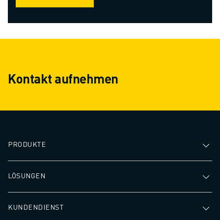
Kontakt aufnehmen
PRODUKTE
LÖSUNGEN
KUNDENDIENST