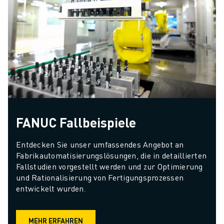
FANUC Fallbeispiele
Entdecken Sie unser umfassendes Angebot an 
Fabrikautomatisierungslösungen, die in detaillierten 
Fallstudien vorgestellt werden und zur Optimierung 
und Rationalisierung von Fertigungsprozessen 
entwickelt wurden.
MEHR ERFAHREN