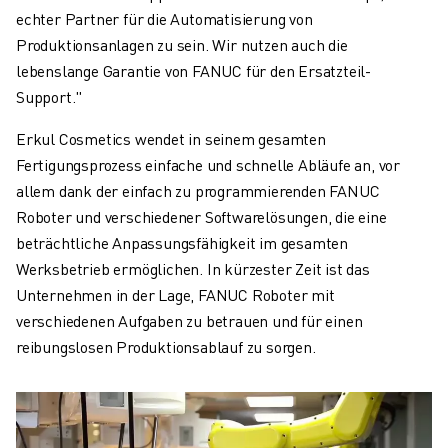
echter Partner für die Automatisierung von
Produktionsanlagen zu sein. Wir nutzen auch die
lebenslange Garantie von FANUC für den Ersatzteil-
Support."
Erkul Cosmetics wendet in seinem gesamten
Fertigungsprozess einfache und schnelle Abläufe an, vor
allem dank der einfach zu programmierenden FANUC
Roboter und verschiedener Softwarelösungen, die eine
beträchtliche Anpassungsfähigkeit im gesamten
Werksbetrieb ermöglichen. In kürzester Zeit ist das
Unternehmen in der Lage, FANUC Roboter mit
verschiedenen Aufgaben zu betrauen und für einen
reibungslosen Produktionsablauf zu sorgen.