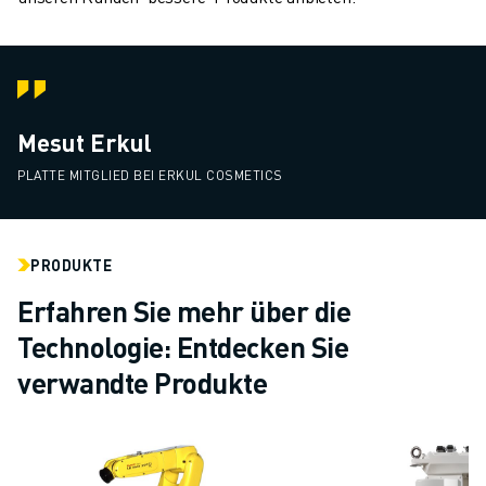
Mesut Erkul
PLATTE MITGLIED BEI ERKUL COSMETICS
PRODUKTE
Erfahren Sie mehr über die
Technologie: Entdecken Sie
verwandte Produkte