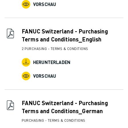
VORSCHAU
FANUC Switzerland - Purchasing
Terms and Conditions_English
2 PURCHASING - TERMS & CONDITIONS
HERUNTERLADEN
VORSCHAU
FANUC Switzerland - Purchasing
Terms and Conditions_German
PURCHASING - TERMS & CONDITIONS