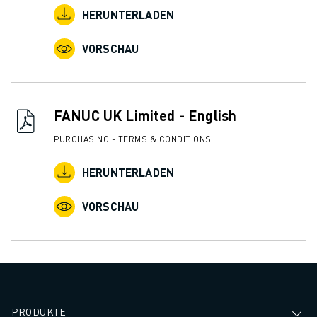
HERUNTERLADEN
VORSCHAU
FANUC UK Limited - English
PURCHASING - TERMS & CONDITIONS
HERUNTERLADEN
VORSCHAU
PRODUKTE