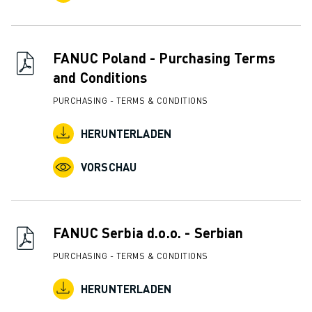
FANUC Poland - Purchasing Terms
and Conditions
PURCHASING - TERMS & CONDITIONS
HERUNTERLADEN
VORSCHAU
FANUC Serbia d.o.o. - Serbian
PURCHASING - TERMS & CONDITIONS
HERUNTERLADEN