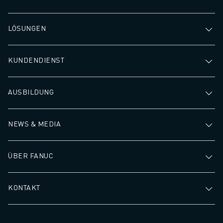
LÖSUNGEN
KUNDENDIENST
AUSBILDUNG
NEWS & MEDIA
ÜBER FANUC
KONTAKT