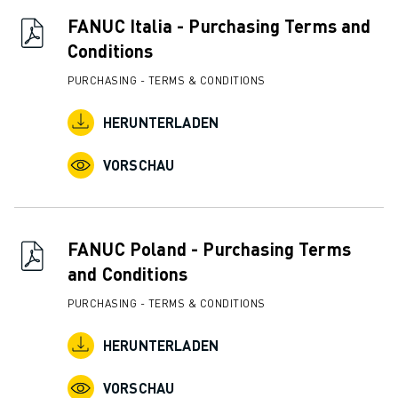
FANUC Italia - Purchasing Terms and
Conditions
PURCHASING - TERMS & CONDITIONS
HERUNTERLADEN
VORSCHAU
FANUC Poland - Purchasing Terms
and Conditions
PURCHASING - TERMS & CONDITIONS
HERUNTERLADEN
VORSCHAU