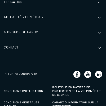
ÉDUCATION
ACTUALITÉS ET MÉDIAS
A PROPOS DE FANUC
CONTACT
RETROUVEZ-NOUS SUR
:
POLITIQUE EN MATIÈRE DE
CONDITIONS D'UTILISATION
PROTECTION DE LA VIE PRIVÉE ET
DE COOKIES
CONDITIONS GÉNÉRALES
CANAUX D'INFORMATION SUR LA