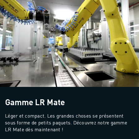
Gamme LR Mate
Léger et compact. Les grandes choses se présentent 
sous forme de petits paquets. Découvrez notre gamme 
LR Mate dès maintenant !