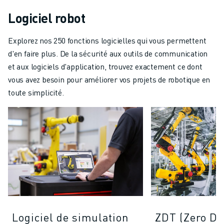
Logiciel robot
Explorez nos 250 fonctions logicielles qui vous permettent
d'en faire plus. De la sécurité aux outils de communication
et aux logiciels d'application, trouvez exactement ce dont
vous avez besoin pour améliorer vos projets de robotique en
toute simplicité.
Logiciel de simulation
ZDT (Zero D