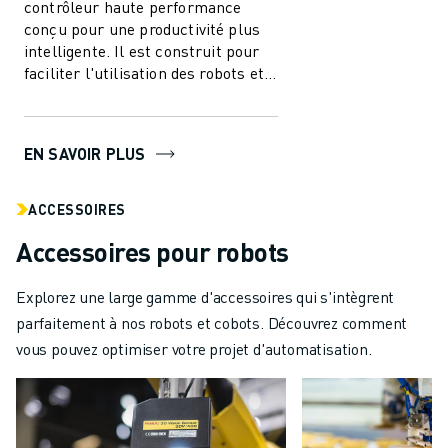
contrôleur haute performance
conçu pour une productivité plus
intelligente. Il est construit pour
faciliter l'utilisation des robots et
de l'automatisation dans l'i...
EN SAVOIR PLUS
ACCESSOIRES
Accessoires pour robots
Explorez une large gamme d'accessoires qui s'intègrent
parfaitement à nos robots et cobots. Découvrez comment
vous pouvez optimiser votre projet d'automatisation.